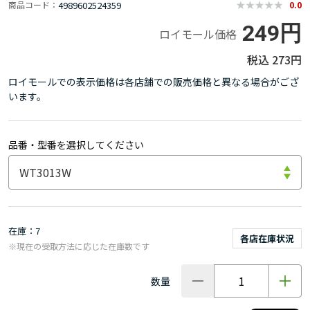
4989602524359
商品コード
0.0
249円
ロイモール価格
273円
ロイモールでの表示価格は各店舗での販売価格と異なる場合がござ
います。
品番・型番を選択してください
在庫
7
各店在庫状況
※現在の受取方法に応じた在庫数です
数量