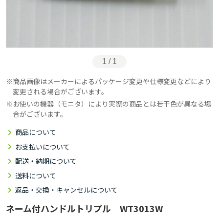
1 / 1
商品画像はメーカーによるパッケージ変更や仕様変更などにより
変更される場合がございます。
お使いの機器（モニタ）により実際の商品とは若干色が異なる場
合がございます。
商品について
お支払いについて
配送・納期について
送料について
返品・交換・キャンセルについて
ネーム付ハンドルトリプル WT3013W