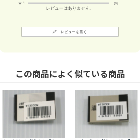
★
1
(0)
レビューはありません。
レビューを書く
この商品によく似ている商品