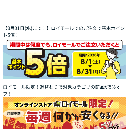
【8月31日(水)まで！】ロイモールでのご注文で基本ポイン
ト5倍！
ロイモール限定！週替わりで対象カテゴリの商品が5％オ
フ！