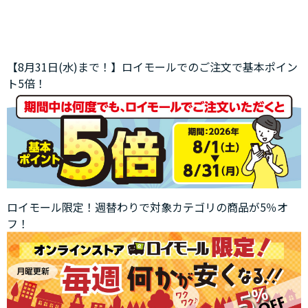
【8月31日(水)まで！】ロイモールでのご注文で基本ポイン
ト5倍！
ロイモール限定！週替わりで対象カテゴリの商品が5％オ
フ！