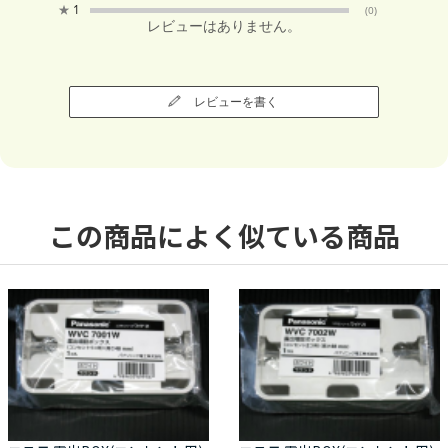
★
1
(0)
レビューはありません。
レビューを書く
この商品によく似ている商品