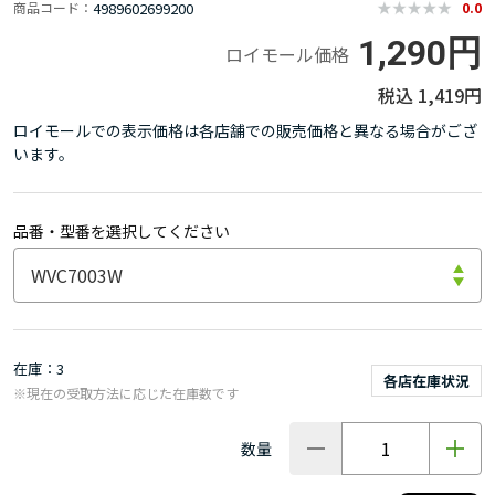
4989602699200
商品コード
0.0
1,290円
ロイモール価格
1,419円
ロイモールでの表示価格は各店舗での販売価格と異なる場合がござ
います。
品番・型番を選択してください
在庫
3
各店在庫状況
※現在の受取方法に応じた在庫数です
数量