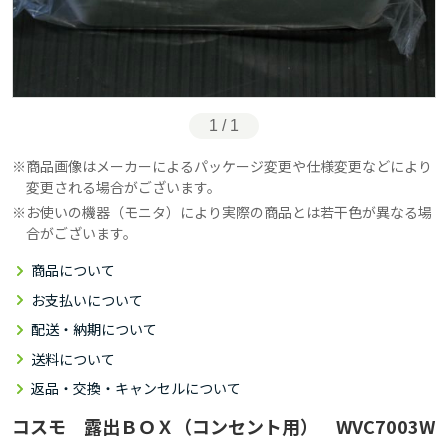
1 / 1
商品画像はメーカーによるパッケージ変更や仕様変更などにより
変更される場合がございます。
お使いの機器（モニタ）により実際の商品とは若干色が異なる場
合がございます。
商品について
お支払いについて
配送・納期について
送料について
返品・交換・キャンセルについて
コスモ 露出ＢＯＸ（コンセント用） WVC7003W