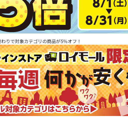
替わりで対象カテゴリの商品が5％オフ！