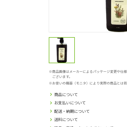
商品画像はメーカーによるパッケージ変更や仕様
ございます。
お使いの機器（モニタ）により実際の商品とは若
商品について
お支払いについて
配送・納期について
送料について