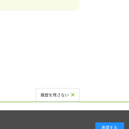
履歴を残さない
承諾する