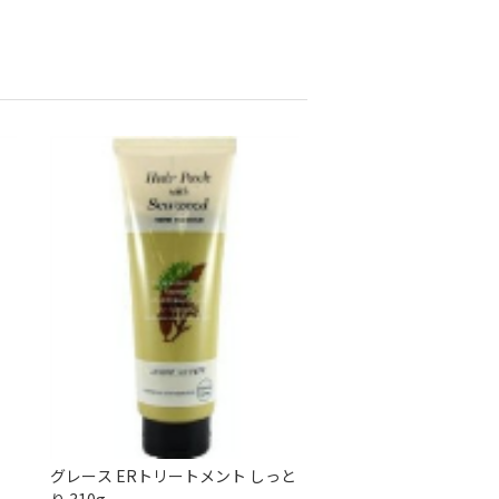
グレース ERトリートメント しっと