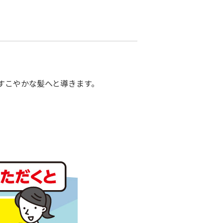
すこやかな髪へと導きます。