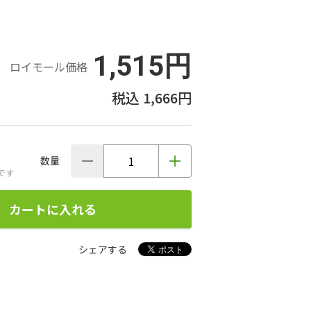
1,515円
ロイモール価格
1,666円
数量
です
カートに入れる
シェアする