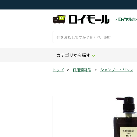
カテゴリから探す
トップ
>
日用消耗品
>
シャンプー・リンス