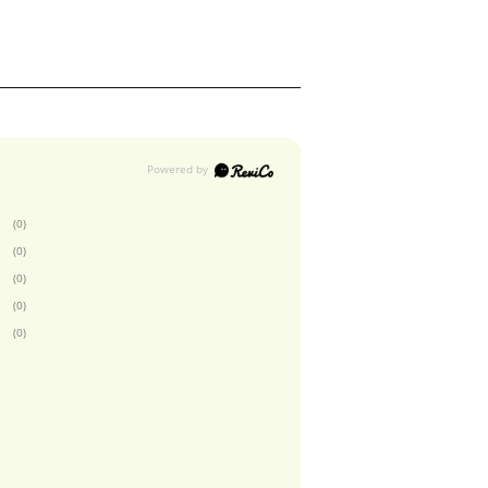
(0)
(0)
(0)
(0)
(0)