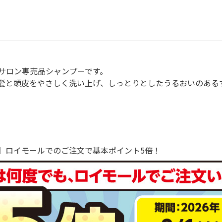
サロン専売品シャンプーです。
髪と頭皮をやさしく洗い上げ、しっとりとしたうるおいのある
で！】ロイモールでのご注文で基本ポイント5倍！