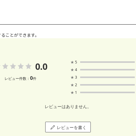
することができます。
★
5
0.0
★
4
0
★
3
レビュー件数：
件
★
2
★
1
レビューはありません。
レビューを書く