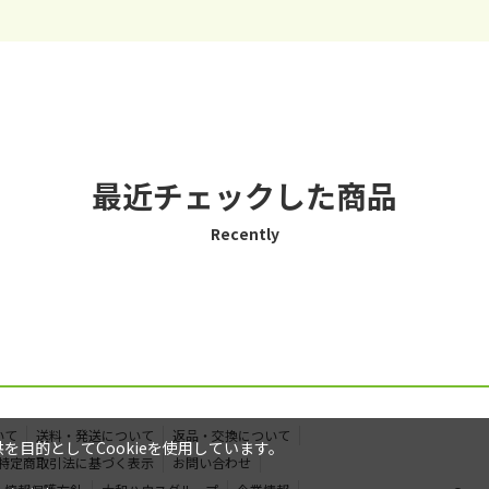
最近チェックした商品
Recently
いて
送料・発送について
返品・交換について
目的としてCookieを使用しています。
特定商取引法に基づく表示
お問い合わせ