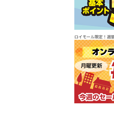
ロイモール限定！週