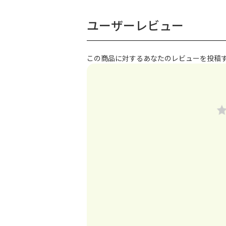
ユーザーレビュー
この商品に対するあなたのレビューを投稿