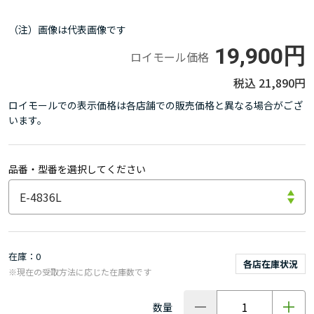
（注）画像は代表画像です
19,900円
ロイモール価格
21,890円
ロイモールでの表示価格は各店舗での販売価格と異なる場合がござ
います。
品番・型番を選択してください
在庫
0
各店在庫状況
※現在の受取方法に応じた在庫数です
数量