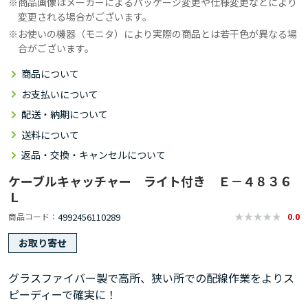
商品画像はメーカーによるパッケージ変更や仕様変更などにより
変更される場合がございます。
お使いの機器（モニタ）により実際の商品とは若干色が異なる場
合がございます。
商品について
お支払いについて
配送・納期について
送料について
返品・交換・キャンセルについて
ケーブルキャッチャー ライト付き Ｅ－４８３６
Ｌ
4992456110289
商品コード
0.0
お取り寄せ
グラスファイバー製で高所、狭い所での配線作業をよりス
ピーディーで確実に！