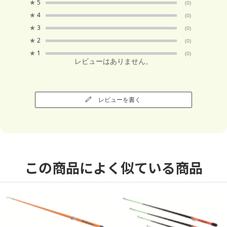
★
5
(0)
★
4
(0)
★
3
(0)
★
2
(0)
★
1
(0)
レビューはありません。
レビューを書く
この商品によく似ている商品