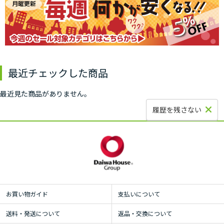
最近チェックした商品
最近見た商品がありません。
履歴を残さない
お買い物ガイド
支払いについて
送料・発送について
返品・交換について