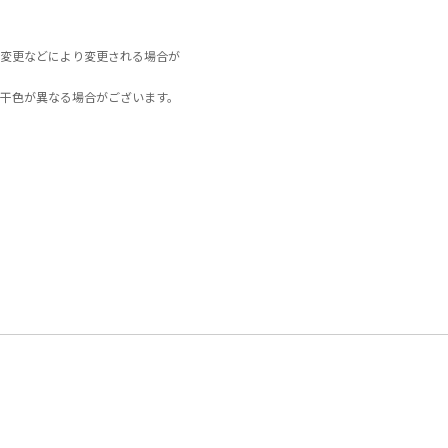
変更などにより変更される場合が
干色が異なる場合がございます。