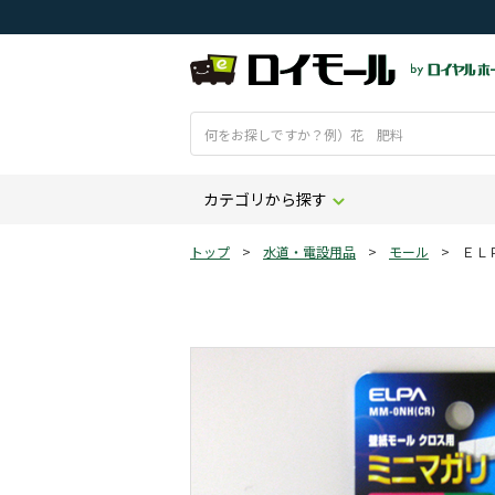
カテゴリから探す
トップ
>
水道・電設用品
>
モール
>
ＥＬ