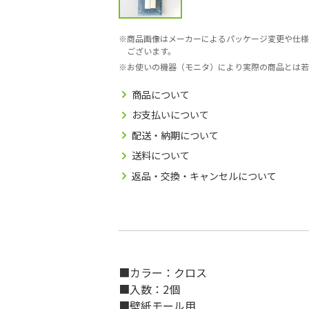
商品画像はメーカーによるパッケージ変更や仕様
ございます。
お使いの機器（モニタ）により実際の商品とは若
商品について
お支払いについて
配送・納期について
送料について
返品・交換・キャンセルについて
■カラー：クロス
■入数：2個
■壁紙モール用