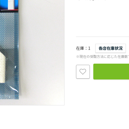
在庫
1
各店在庫状況
※現在の受取方法に応じた在庫数