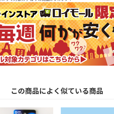
この商品によく似ている商品