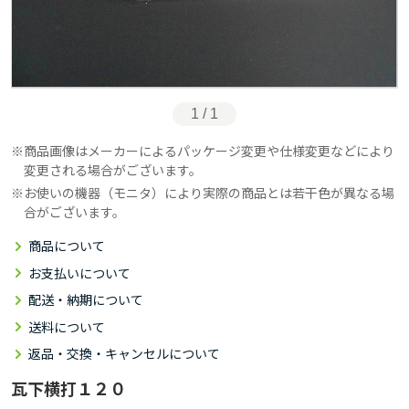
1 / 1
商品画像はメーカーによるパッケージ変更や仕様変更などにより
変更される場合がございます。
お使いの機器（モニタ）により実際の商品とは若干色が異なる場
合がございます。
商品について
お支払いについて
配送・納期について
送料について
返品・交換・キャンセルについて
瓦下横打１２０