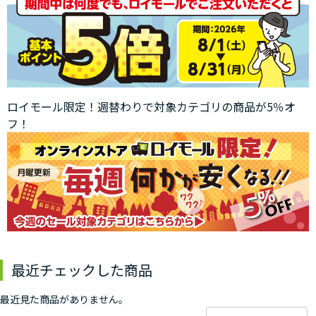
ロイモール限定！週替わりで対象カテゴリの商品が5％オ
フ！
最近チェックした商品
最近見た商品がありません。