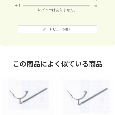
★
1
(0)
レビューはありません。
レビューを書く
この商品によく似ている商品