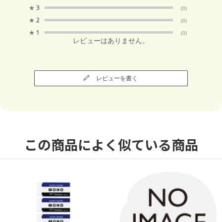
★
3
(0)
★
2
(0)
★
1
(0)
レビューはありません。
レビューを書く
この商品によく似ている商品