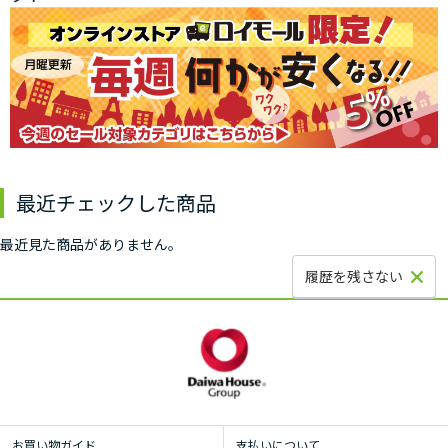
最近チェックした商品
最近見た商品がありません。
履歴を残さない
お買い物ガイド
支払いについて