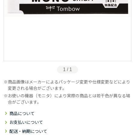
1 / 1
商品画像はメーカーによるパッケージ変更や仕様変更などにより
変更される場合がございます。
お使いの機器（モニタ）により実際の商品とは若干色が異なる場
合がございます。
商品について
お支払いについて
配送・納期について