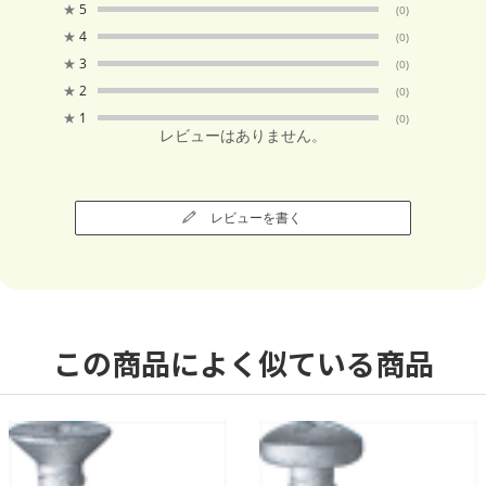
★
5
(0)
★
4
(0)
★
3
(0)
★
2
(0)
★
1
(0)
レビューはありません。
レビューを書く
この商品によく似ている商品