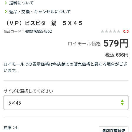
送料について
返品・交換・キャンセルについて
（ＶＰ）ビスピタ 鍋 ５Ｘ４５
4903768554562
商品コード
0.0
579円
ロイモール価格
636円
ロイモールでの表示価格は各店舗での販売価格と異なる場合がござ
います。
サイズを選択してください
在庫
4
各店在庫状況