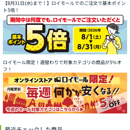
【8月31日(水)まで！】ロイモールでのご注文で基本ポイン
ト5倍！
ロイモール限定！週替わりで対象カテゴリの商品が5％オ
フ！
最近チェックした商品