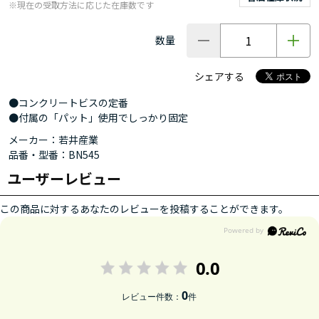
※現在の受取方法に応じた在庫数です
数量
シェアする
●コンクリートビスの定番
●付属の「パット」使用でしっかり固定
メーカー：若井産業
品番・型番：BN545
ユーザーレビュー
この商品に対するあなたのレビューを投稿することができます。
0.0
0
レビュー件数：
件