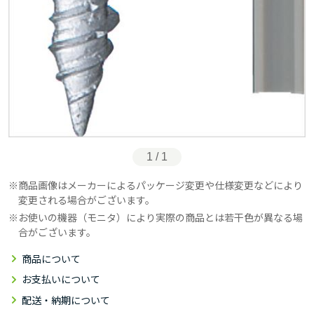
1 / 1
商品画像はメーカーによるパッケージ変更や仕様変更などにより
変更される場合がございます。
お使いの機器（モニタ）により実際の商品とは若干色が異なる場
合がございます。
商品について
お支払いについて
配送・納期について