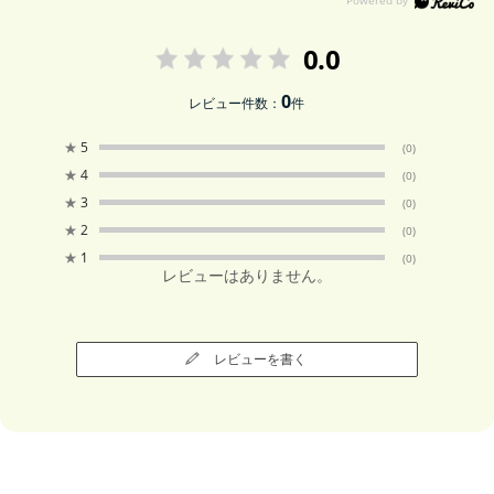
0.0
0
レビュー件数：
件
★
5
(0)
★
4
(0)
★
3
(0)
★
2
(0)
★
1
(0)
レビューはありません。
レビューを書く