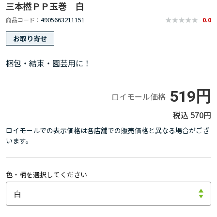
三本撚ＰＰ玉巻 白
4905663211151
商品コード
0.0
お取り寄せ
梱包・結束・園芸用に！
519円
ロイモール価格
570円
ロイモールでの表示価格は各店舗での販売価格と異なる場合がござ
います。
色・柄を選択してください