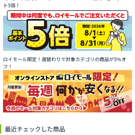
ト5倍！
ロイモール限定！週替わりで対象カテゴリの商品が5％オ
フ！
最近チェックした商品