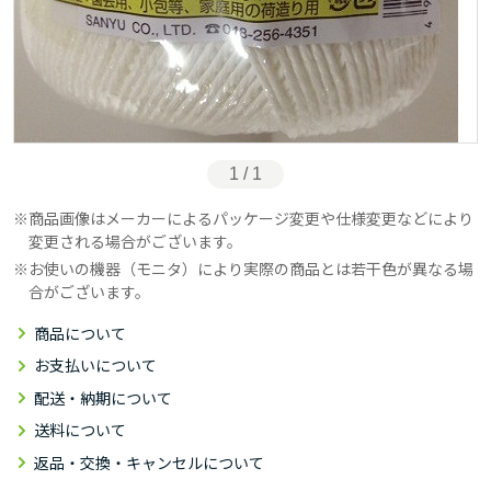
1 / 1
商品画像はメーカーによるパッケージ変更や仕様変更などにより
変更される場合がございます。
お使いの機器（モニタ）により実際の商品とは若干色が異なる場
合がございます。
商品について
お支払いについて
配送・納期について
送料について
返品・交換・キャンセルについて