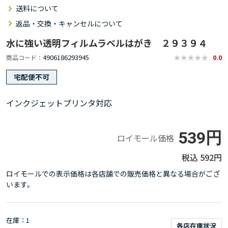
送料について
返品・交換・キャンセルについて
水に強い透明フィルムラベルはがき ２９３９４
4906186293945
商品コード
0.0
宅配便不可
インクジェットプリンタ対応
539円
ロイモール価格
592円
ロイモールでの表示価格は各店舗での販売価格と異なる場合がござ
います。
在庫
1
各店在庫状況