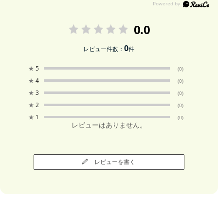
0.0
0
レビュー件数：
件
★
5
(0)
★
4
(0)
★
3
(0)
★
2
(0)
★
1
(0)
レビューはありません。
レビューを書く