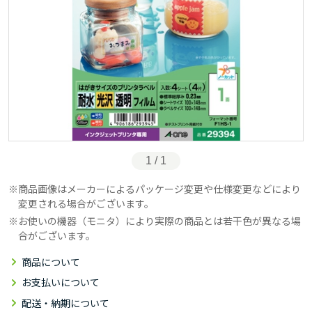
1 / 1
商品画像はメーカーによるパッケージ変更や仕様変更などにより
変更される場合がございます。
お使いの機器（モニタ）により実際の商品とは若干色が異なる場
合がございます。
商品について
お支払いについて
配送・納期について