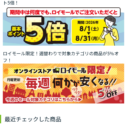
ト5倍！
ロイモール限定！週替わりで対象カテゴリの商品が5％オ
フ！
最近チェックした商品