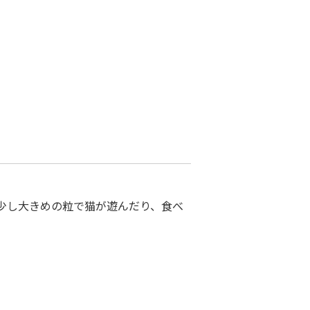
少し大きめの粒で猫が遊んだり、食べ