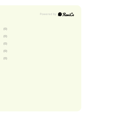
(0)
(0)
(0)
(0)
(0)