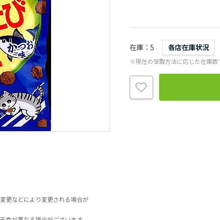
在庫
5
各店在庫状況
※現在の受取方法に応じた在庫数
変更などにより変更される場合が
干色が異なる場合がございます。