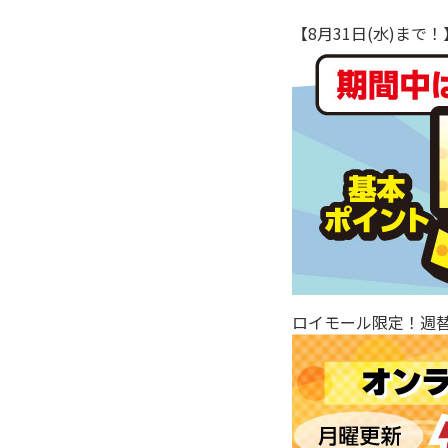
【8月31日(水)ま
ロイモール限定！週