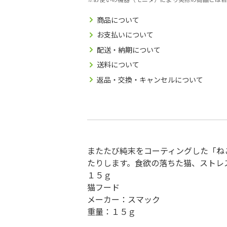
商品について
お支払いについて
配送・納期について
送料について
返品・交換・キャンセルについて
またたび純末をコーティングした「ね
たりします。食欲の落ちた猫、ストレ
１５ｇ
猫フード
メーカー：スマック
重量：１５ｇ