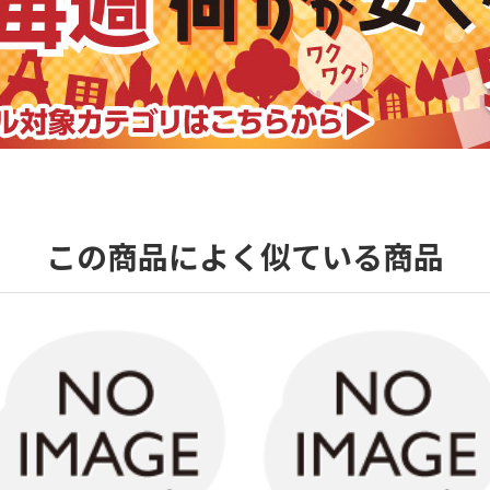
この商品によく似ている商品