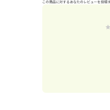
この商品に対するあなたのレビューを投稿