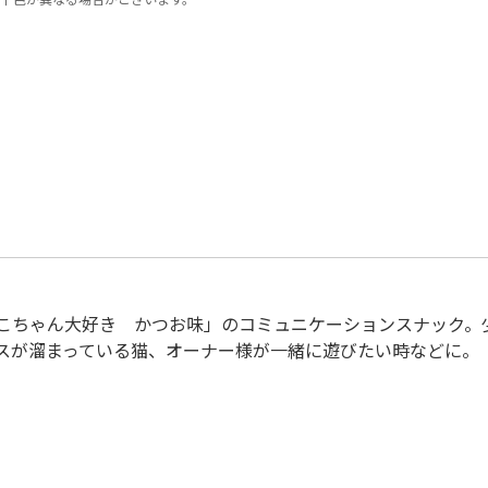
こちゃん大好き かつお味」のコミュニケーションスナック。
スが溜まっている猫、オーナー様が一緒に遊びたい時などに。