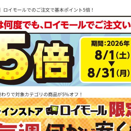
で！】ロイモールでのご注文で基本ポイント5倍！
替わりで対象カテゴリの商品が5％オフ！