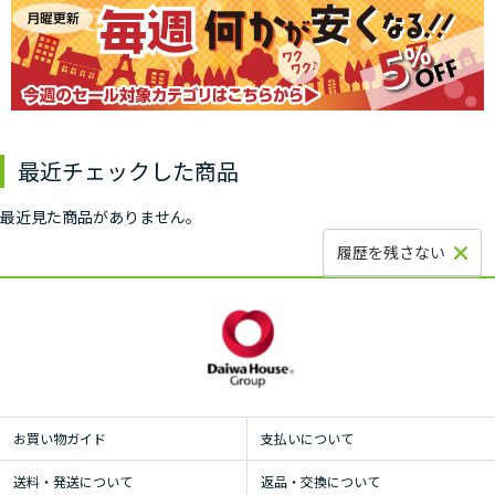
最近チェックした商品
最近見た商品がありません。
履歴を残さない
お買い物ガイド
支払いについて
送料・発送について
返品・交換について