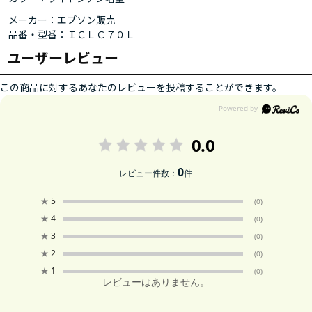
メーカー：エプソン販売
品番・型番：ＩＣＬＣ７０Ｌ
ユーザーレビュー
この商品に対するあなたのレビューを投稿することができます。
0.0
0
レビュー件数：
件
★
5
(0)
★
4
(0)
★
3
(0)
★
2
(0)
★
1
(0)
レビューはありません。