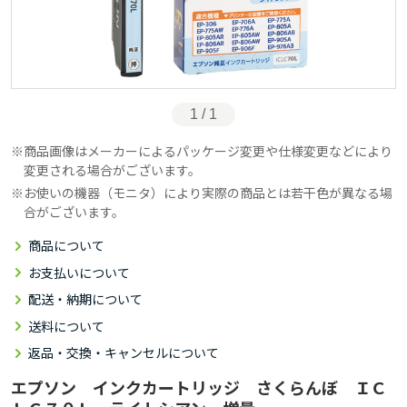
1 / 1
商品画像はメーカーによるパッケージ変更や仕様変更などにより
変更される場合がございます。
お使いの機器（モニタ）により実際の商品とは若干色が異なる場
合がございます。
商品について
お支払いについて
配送・納期について
送料について
返品・交換・キャンセルについて
エプソン インクカートリッジ さくらんぼ ＩＣ