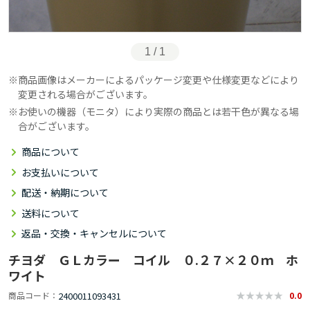
1 / 1
商品画像はメーカーによるパッケージ変更や仕様変更などにより
変更される場合がございます。
お使いの機器（モニタ）により実際の商品とは若干色が異なる場
合がございます。
商品について
お支払いについて
配送・納期について
送料について
返品・交換・キャンセルについて
チヨダ ＧＬカラー コイル ０.２７×２０ｍ ホ
ワイト
2400011093431
商品コード
0.0