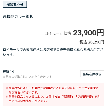
宅配便不可
高機能カラー鋼板
23,900円
ロイモール価格
26,290円
ロイモールでの表示価格は各店舗での販売価格と異なる場合がござ
います。
在庫
0
各店在庫状況
※現在の受取方法に応じた在庫数です
在庫状況により、お届け先/お届け方法を変更いただくとご注文可能と
なる場合がございます。
重量や商品サイズ等により、お届け方法「宅配便」「店舗配達便」を利
用できない商品がございます。