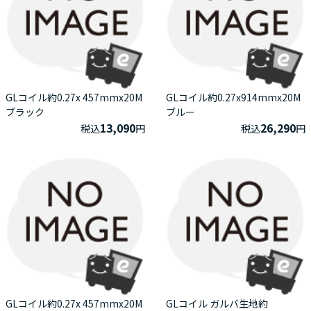
GLコイル約0.27x 457mmx20M
GLコイル約0.27x914mmx20M
ブラック
ブルー
13,090
26,290
税込
円
税込
円
GLコイル約0.27x 457mmx20M
GLコイル ガルバ生地約