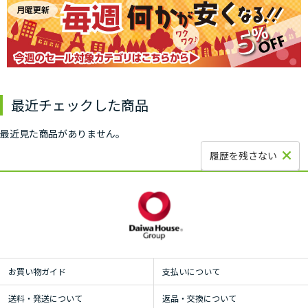
最近チェックした商品
最近見た商品がありません。
履歴を残さない
お買い物ガイド
支払いについて
送料・発送について
返品・交換について