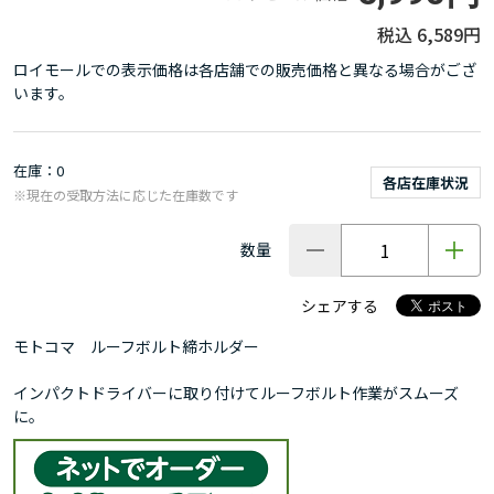
6,589円
ロイモールでの表示価格は各店舗での販売価格と異なる場合がござ
います。
在庫
0
各店在庫状況
※現在の受取方法に応じた在庫数です
数量
シェアする
モトコマ ルーフボルト締ホルダー
インパクトドライバーに取り付けてルーフボルト作業がスムーズ
に。