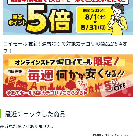
ロイモール限定！週替わりで対象カテゴリの商品が5％オ
フ！
最近チェックした商品
最近見た商品がありません。