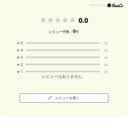
0.0
0
レビュー件数：
件
★
5
(0)
★
4
(0)
★
3
(0)
★
2
(0)
★
1
(0)
レビューはありません。
レビューを書く