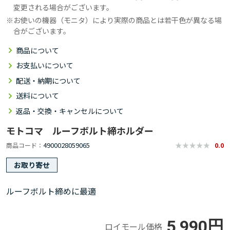
変更される場合がございます。
お使いの機器（モニタ）により実際の商品とは若干色が異なる場
合がございます。
商品について
お支払いについて
配送・納期について
送料について
返品・交換・キャンセルについて
モトコマ ルーフボルト締ホルダー
4900028059065
商品コード
0.0
お取り寄せ
ルーフボルト締めに最適
5,990円
ロイモール価格