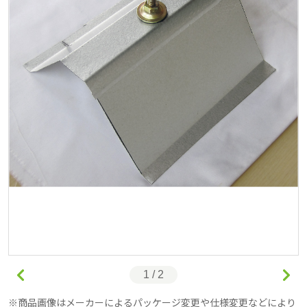
1 / 2
商品画像はメーカーによるパッケージ変更や仕様変更などにより