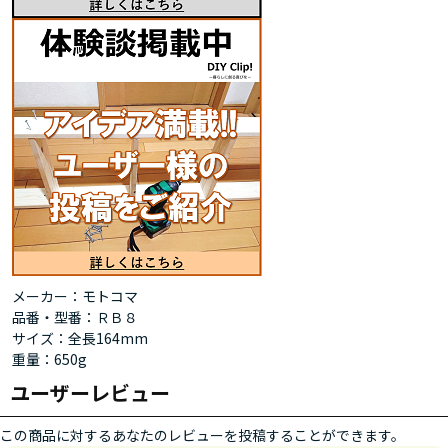
メーカー：モトコマ
品番・型番：ＲＢ８
サイズ：全長164mm
重量：650g
ユーザーレビュー
この商品に対するあなたのレビューを投稿することができます。