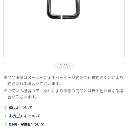
1 / 1
商品画像はメーカーによるパッケージ変更や仕様変更などにより
変更される場合がございます。
お使いの機器（モニタ）により実際の商品とは若干色が異なる場
合がございます。
商品について
お支払いについて
配送・納期について