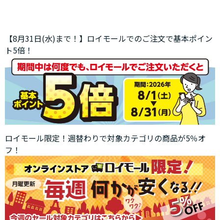
【8月31日(水)まで！】ロイモールでのご注文で基本ポイン
ト5倍！
ロイモール限定！週替わりで対象カテゴリの商品が5％オ
フ！