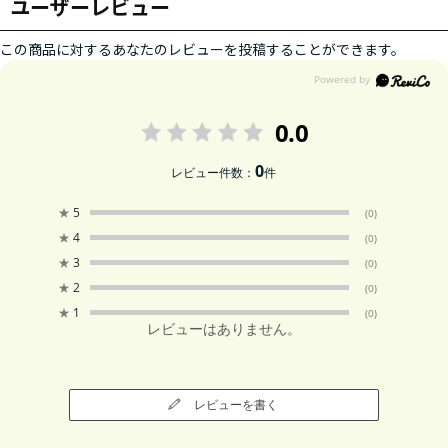
ユーザーレビュー
この商品に対するあなたのレビューを投稿することができます。
0.0
0
レビュー件数：
件
★
5
(0)
★
4
(0)
★
3
(0)
★
2
(0)
★
1
(0)
レビューはありません。
レビューを書く