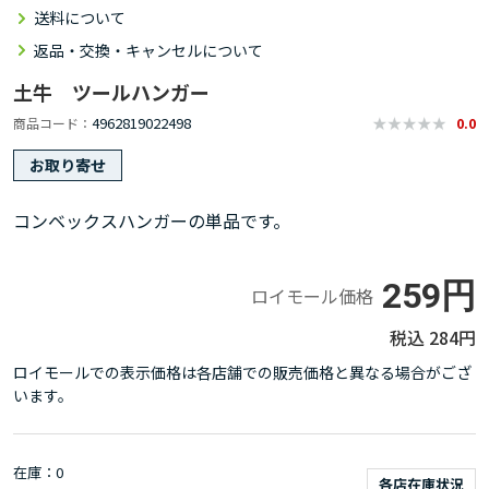
送料について
返品・交換・キャンセルについて
土牛 ツールハンガー
4962819022498
商品コード
0.0
お取り寄せ
コンベックスハンガーの単品です。
259円
ロイモール価格
284円
ロイモールでの表示価格は各店舗での販売価格と異なる場合がござ
います。
在庫
0
各店在庫状況