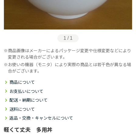
1 / 1
商品画像はメーカーによるパッケージ変更や仕様変更などにより
変更される場合がございます。
お使いの機器（モニタ）により実際の商品とは若干色が異なる場
合がございます。
商品について
お支払いについて
配送・納期について
送料について
返品・交換・キャンセルについて
軽くて丈夫 多用丼