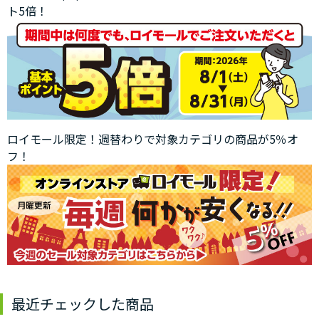
ト5倍！
ロイモール限定！週替わりで対象カテゴリの商品が5％オ
フ！
最近チェックした商品