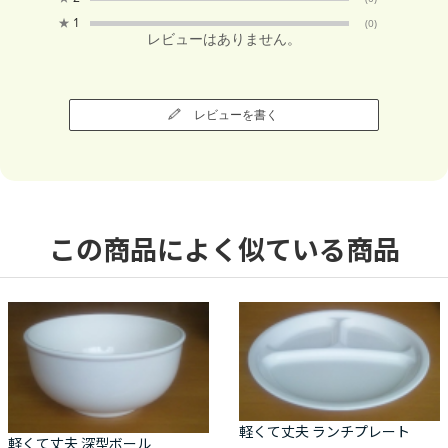
★
1
(0)
レビューはありません。
レビューを書く
この商品によく似ている商品
軽くて丈夫 ランチプレート
軽くて丈夫 深型ボール