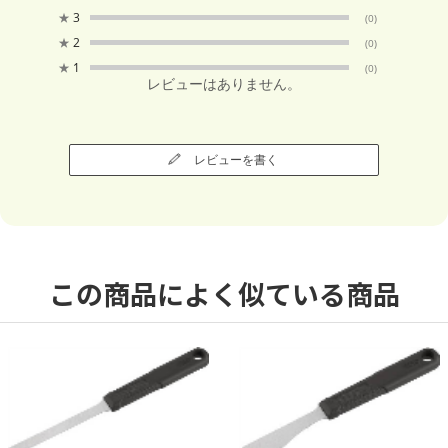
★
3
(0)
★
2
(0)
★
1
(0)
レビューはありません。
レビューを書く
この商品によく似ている商品