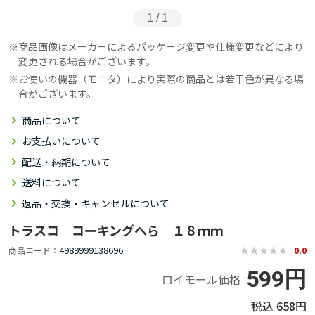
1 / 1
商品画像はメーカーによるパッケージ変更や仕様変更などにより
変更される場合がございます。
お使いの機器（モニタ）により実際の商品とは若干色が異なる場
合がございます。
商品について
お支払いについて
配送・納期について
送料について
返品・交換・キャンセルについて
トラスコ コーキングへら １８ｍｍ
4989999138696
商品コード
0.0
599円
ロイモール価格
658円