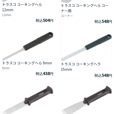
トラスコ コーキングへら
トラスコ コーキングへら コー
12mm
ナー用
12mm
コーナー
504
税込
円
548
税込
円
トラスコ コーキングへら 9mm
トラスコ コーキングヘラ
9mm
15mm
438
税込
円
548
税込
円