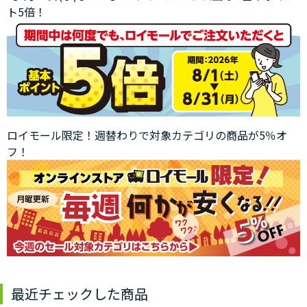
ト5倍！
ロイモール限定！週替わりで対象カテゴリの商品が5％オ
フ！
最近チェックした商品