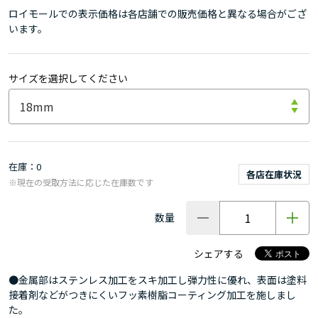
ロイモールでの表示価格は各店舗での販売価格と異なる場合がござ
います。
サイズを選択してください
在庫
0
各店在庫状況
※現在の受取方法に応じた在庫数です
数量
シェアする
●金属部はステンレス加工をスキ加工し弾力性に優れ、表面は塗料
接着剤などがつきにくいフッ素樹脂コーティング加工を施しまし
た。