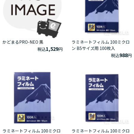
かどまるPRO-NEO 黒
ラミネートフィルム 100ミクロ
1,529
ン B5サイズ用 100枚入
税込
円
988
税込
円
ラミネートフィルム 100ミクロ
ラミネートフィルム 100ミクロ