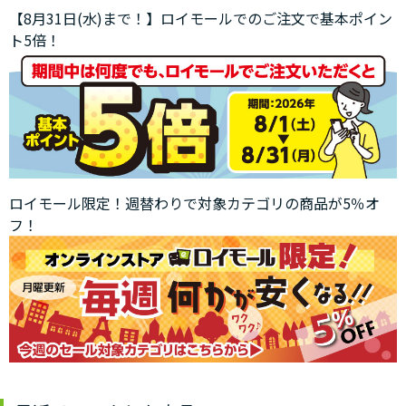
【8月31日(水)まで！】ロイモールでのご注文で基本ポイン
ト5倍！
ロイモール限定！週替わりで対象カテゴリの商品が5％オ
フ！