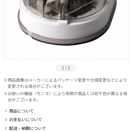
1 / 1
商品画像はメーカーによるパッケージ変更や仕様変更などにより
変更される場合がございます。
お使いの機器（モニタ）により実際の商品とは若干色が異なる場
合がございます。
商品について
お支払いについて
配送・納期について