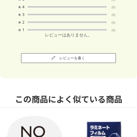
★
4
(0)
★
3
(0)
★
2
(0)
★
1
(0)
レビューはありません。
レビューを書く
この商品によく似ている商品