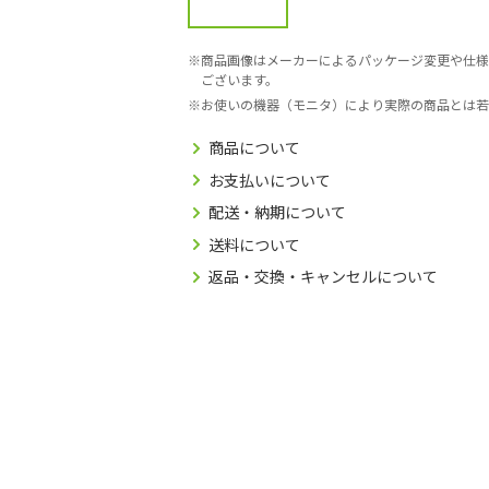
商品画像はメーカーによるパッケージ変更や仕様
ございます。
お使いの機器（モニタ）により実際の商品とは若
商品について
お支払いについて
配送・納期について
送料について
返品・交換・キャンセルについて