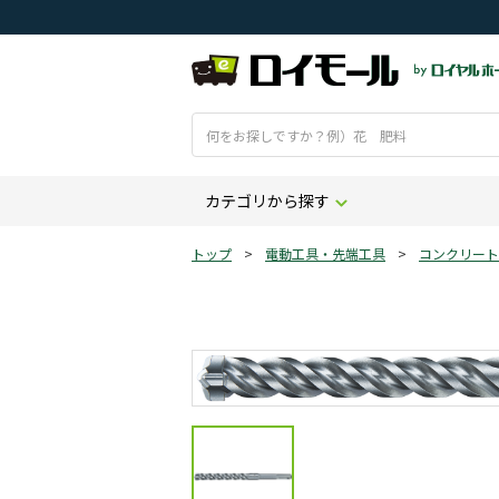
カテゴリから探す
トップ
>
電動工具・先端工具
>
コンクリート