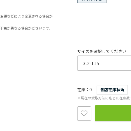
変更などにより変更される場合が
干色が異なる場合がございます。
サイズを選択してください
在庫
0
各店在庫状況
※現在の受取方法に応じた在庫数