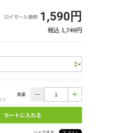
1,590円
ロイモール価格
1,749円
数量
です
カートに入れる
シェアする