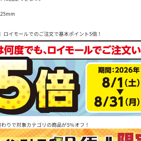
25mm
で！】ロイモールでのご注文で基本ポイント5倍！
替わりで対象カテゴリの商品が5％オフ！