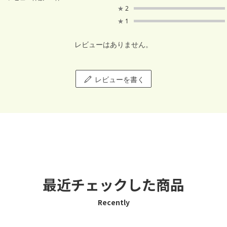
★
2
★
1
レビューはありません。
レビューを書く
最近チェックした商品
Recently