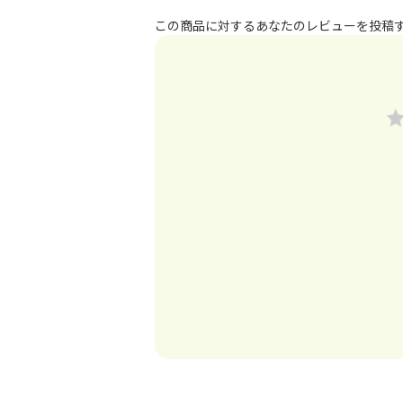
この商品に対するあなたのレビューを投稿