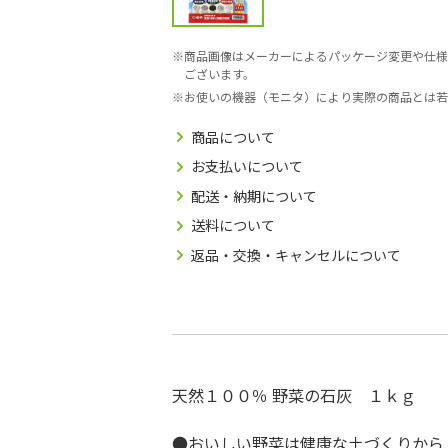
商品画像はメーカーによるパッケージ変更や仕様
ございます。
お使いの機器（モニタ）により実際の商品とは若
商品について
お支払いについて
配送・納期について
送料について
返品・交換・キャンセルについて
天然１００％ 野菜の石灰 １ｋｇ
●おいしい野菜は健康な土づくりから