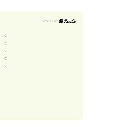
(0)
(0)
(0)
(0)
(0)