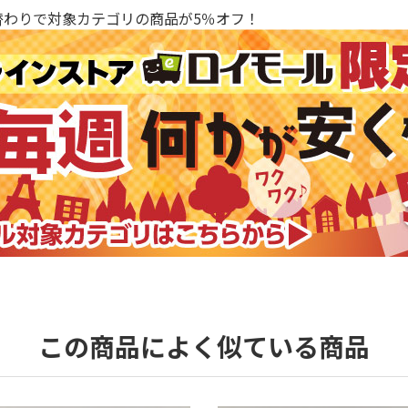
替わりで対象カテゴリの商品が5％オフ！
この商品によく似ている商品