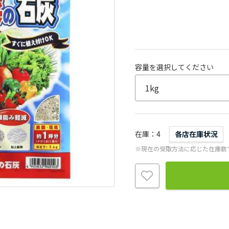
容量を選択してください
在庫
4
各店在庫状況
※現在の受取方法に応じた在庫数