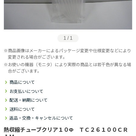
1 / 1
商品画像はメーカーによるパッケージ変更や仕様変更などにより
変更される場合がございます。
お使いの機器（モニタ）により実際の商品とは若干色が異なる場
合がございます。
商品について
お支払いについて
配送・納期について
送料について
返品・交換・キャンセルについて
熱収縮チューブクリア１０Φ ＴＣ２６１００ＣＲ