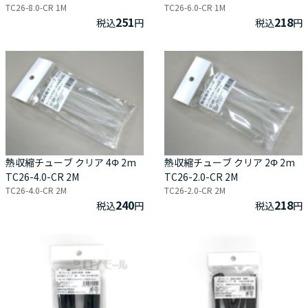
TC26-8.0-CR 1M
TC26-6.0-CR 1M
251
218
税込
円
税込
円
熱収縮チューブ クリア 4Φ 2m
熱収縮チューブ クリア 2Φ 2m
TC26-4.0-CR 2M
TC26-2.0-CR 2M
TC26-4.0-CR 2M
TC26-2.0-CR 2M
240
218
税込
円
税込
円