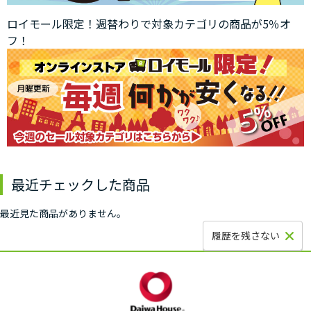
ロイモール限定！週替わりで対象カテゴリの商品が5％オ
フ！
最近チェックした商品
最近見た商品がありません。
履歴を残さない