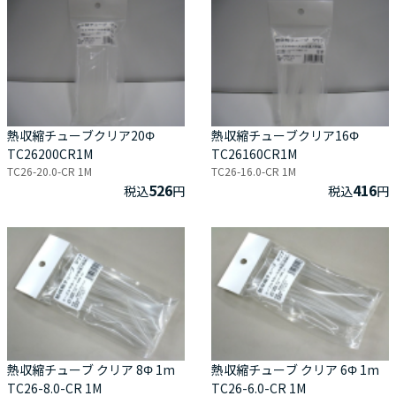
熱収縮チューブクリア20Φ
熱収縮チューブクリア16Φ
TC26200CR1M
TC26160CR1M
TC26-20.0-CR 1M
TC26-16.0-CR 1M
526
416
税込
円
税込
円
熱収縮チューブ クリア 8Φ 1m
熱収縮チューブ クリア 6Φ 1m
TC26-8.0-CR 1M
TC26-6.0-CR 1M