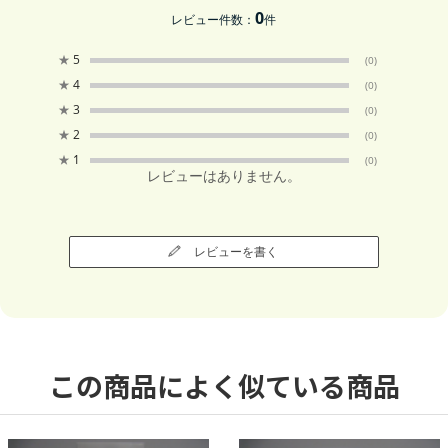
0
レビュー件数：
件
★
5
(0)
★
4
(0)
★
3
(0)
★
2
(0)
★
1
(0)
レビューはありません。
レビューを書く
この商品によく似ている商品