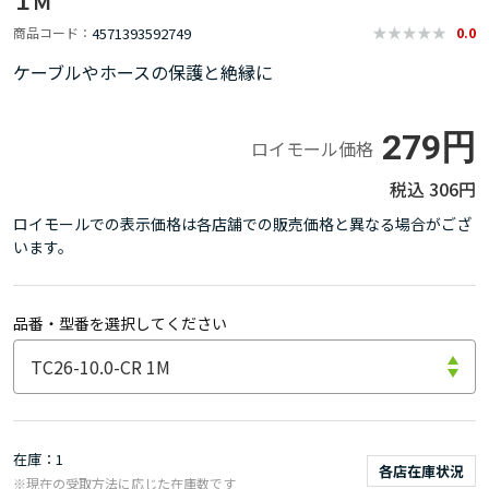
１Ｍ
4571393592749
商品コード
0.0
ケーブルやホースの保護と絶縁に
279円
ロイモール価格
306円
ロイモールでの表示価格は各店舗での販売価格と異なる場合がござ
います。
品番・型番を選択してください
在庫
1
各店在庫状況
※現在の受取方法に応じた在庫数です