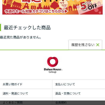
最近チェックした商品
最近見た商品がありません。
履歴を残さない
お買い物ガイド
支払いについて
送料・発送について
返品・交換について
よくあるご質問
会員規約