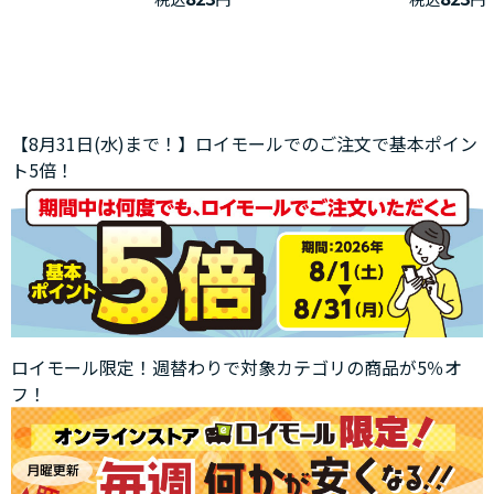
【8月31日(水)まで！】ロイモールでのご注文で基本ポイン
ト5倍！
ロイモール限定！週替わりで対象カテゴリの商品が5％オ
フ！