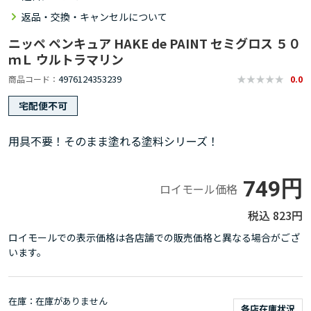
返品・交換・キャンセルについて
ニッペ ペンキュア HAKE de PAINT セミグロス ５０
ｍＬ ウルトラマリン
4976124353239
商品コード
0.0
宅配便不可
用具不要！そのまま塗れる塗料シリーズ！
749円
ロイモール価格
823円
ロイモールでの表示価格は各店舗での販売価格と異なる場合がござ
います。
在庫
在庫がありません
各店在庫状況