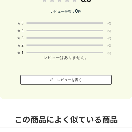
0
レビュー件数：
件
★
5
(0)
★
4
(0)
★
3
(0)
★
2
(0)
★
1
(0)
レビューはありません。
レビューを書く
この商品によく似ている商品