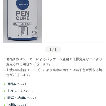
1 / 1
商品画像はメーカーによるパッケージ変更や仕様変更などにより
変更される場合がございます。
お使いの機器（モニタ）により実際の商品とは若干色が異なる場
合がございます。
商品について
お支払いについて
配送・納期について
送料について