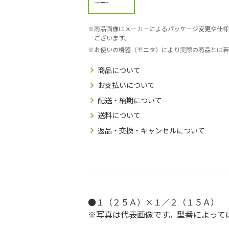
商品画像はメーカーによるパッケージ変更や仕様
ございます。
お使いの機器（モニタ）により実際の商品とは若
商品について
お支払いについて
配送・納期について
送料について
返品・交換・キャンセルについて
●１（２５Ａ）×１／２（１５Ａ）
※写真は代表画像です。型番によって