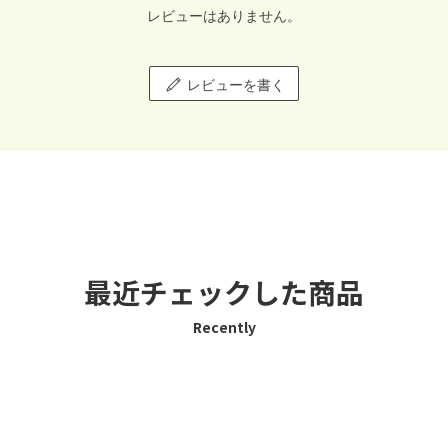
レビューはありません。
レビューを書く
最近チェックした商品
Recently