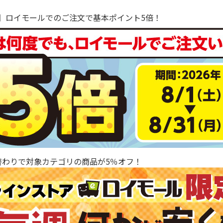
で！】ロイモールでのご注文で基本ポイント5倍！
替わりで対象カテゴリの商品が5％オフ！