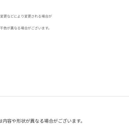
変更などにより変更される場合が
干色が異なる場合がございます。
は内容や形状が異なる場合がございます。