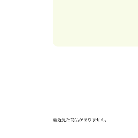
最近見た商品がありません。