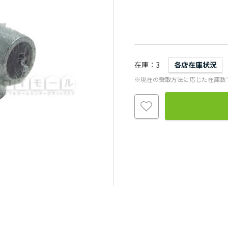
在庫
3
各店在庫状況
※現在の受取方法に応じた在庫数