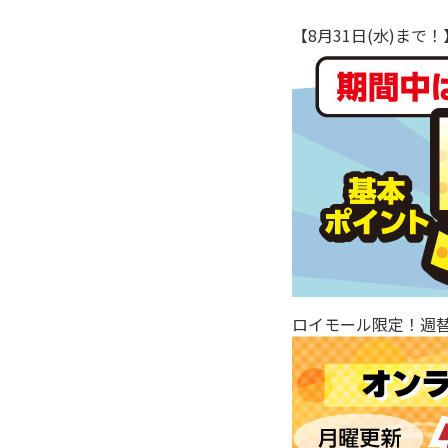
【8月31日(水)ま
ロイモール限定！週