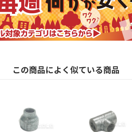
この商品によく似ている商品