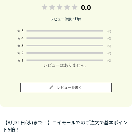
0.0
0
レビュー件数：
件
★
5
(0)
★
4
(0)
★
3
(0)
★
2
(0)
★
1
(0)
レビューはありません。
レビューを書く
【8月31日(水)まで！】ロイモールでのご注文で基本ポイン
ト5倍！