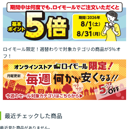
ロイモール限定！週替わりで対象カテゴリの商品が5％オ
フ！
最近チェックした商品
最近見た商品がありません。