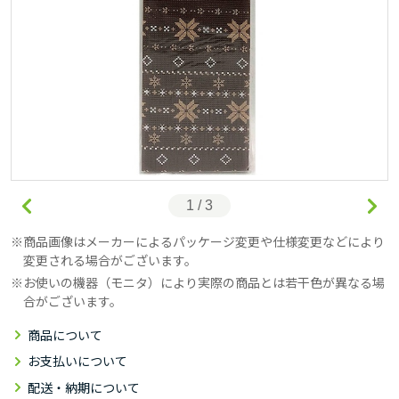
1 / 3
商品画像はメーカーによるパッケージ変更や仕様変更などにより
変更される場合がございます。
お使いの機器（モニタ）により実際の商品とは若干色が異なる場
合がございます。
商品について
お支払いについて
配送・納期について