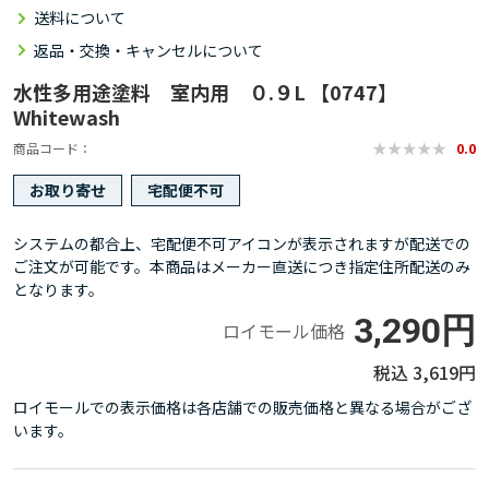
送料について
返品・交換・キャンセルについて
水性多用途塗料 室内用 ０.９L 【0747】
Whitewash
商品コード
0.0
お取り寄せ
宅配便不可
システムの都合上、宅配便不可アイコンが表示されますが配送での
ご注文が可能です。本商品はメーカー直送につき指定住所配送のみ
となります。
3,290円
ロイモール価格
3,619円
ロイモールでの表示価格は各店舗での販売価格と異なる場合がござ
います。