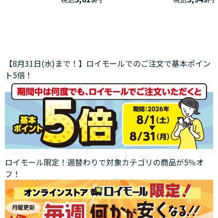
【8月31日(水)まで！】ロイモールでのご注文で基本ポイン
ト5倍！
ロイモール限定！週替わりで対象カテゴリの商品が5％オ
フ！