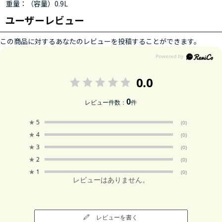
重量：（容量）0.9L
ユーザーレビュー
この商品に対するあなたのレビューを投稿することができます。
0.0
0
レビュー件数：
件
★
5
(0)
★
4
(0)
★
3
(0)
★
2
(0)
★
1
(0)
レビューはありません。
レビューを書く