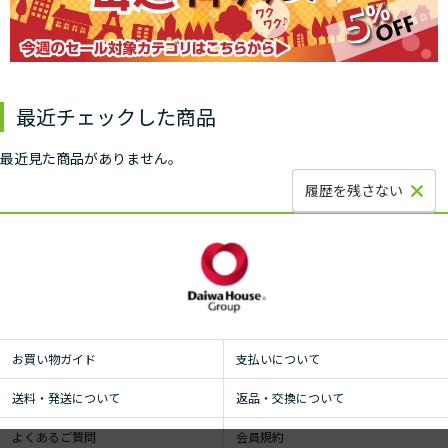
最近チェックした商品
最近見た商品がありません。
履歴を残さない
お買い物ガイド
支払いについて
送料・発送について
返品・交換について
よくあるご質問
会員規約