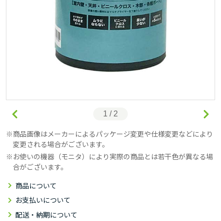
1 / 2
商品画像はメーカーによるパッケージ変更や仕様変更などにより
変更される場合がございます。
お使いの機器（モニタ）により実際の商品とは若干色が異なる場
合がございます。
商品について
お支払いについて
配送・納期について