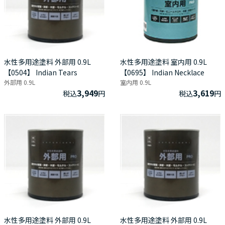
水性多用途塗料 外部用 0.9L
水性多用途塗料 室内用 0.9L
【0504】 Indian Tears
【0695】 Indian Necklace
外部用 0.9L
室内用 0.9L
3,949
3,619
税込
円
税込
円
水性多用途塗料 外部用 0.9L
水性多用途塗料 外部用 0.9L