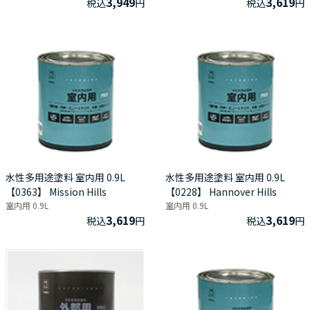
3,949
3,619
税込
円
税込
円
水性多用途塗料 室内用 0.9L
水性多用途塗料 室内用 0.9L
【0363】 Mission Hills
【0228】 Hannover Hills
室内用 0.9L
室内用 0.9L
3,619
3,619
税込
円
税込
円