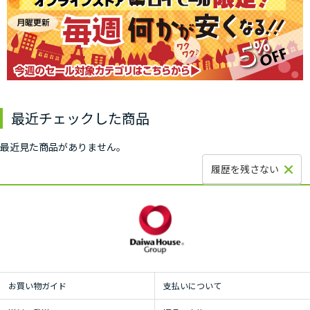
最近チェックした商品
最近見た商品がありません。
履歴を残さない
お買い物ガイド
支払いについて