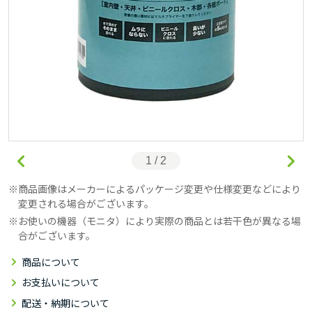
1 / 2
商品画像はメーカーによるパッケージ変更や仕様変更などにより
変更される場合がございます。
お使いの機器（モニタ）により実際の商品とは若干色が異なる場
合がございます。
商品について
お支払いについて
配送・納期について