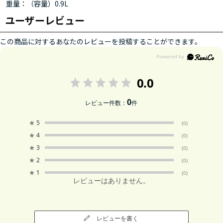
重量：（容量）0.9L
ユーザーレビュー
この商品に対するあなたのレビューを投稿することができます。
0.0
0
レビュー件数：
件
★
5
(0)
★
4
(0)
★
3
(0)
★
2
(0)
★
1
(0)
レビューはありません。
レビューを書く