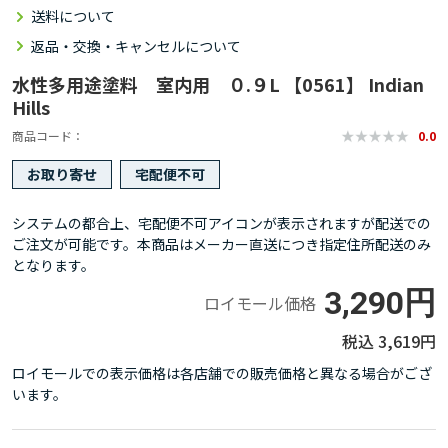
送料について
返品・交換・キャンセルについて
水性多用途塗料 室内用 ０.９L 【0561】 Indian
Hills
商品コード
0.0
お取り寄せ
宅配便不可
システムの都合上、宅配便不可アイコンが表示されますが配送での
ご注文が可能です。本商品はメーカー直送につき指定住所配送のみ
となります。
3,290円
ロイモール価格
3,619円
ロイモールでの表示価格は各店舗での販売価格と異なる場合がござ
います。