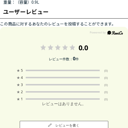
重量：（容量）0.9L
ユーザーレビュー
この商品に対するあなたのレビューを投稿することができます。
0.0
0
レビュー件数：
件
★
5
(0)
★
4
(0)
★
3
(0)
★
2
(0)
★
1
(0)
レビューはありません。
レビューを書く