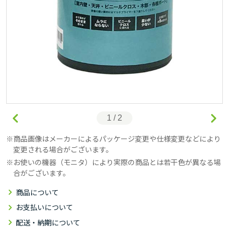
1 / 2
商品画像はメーカーによるパッケージ変更や仕様変更などにより
変更される場合がございます。
お使いの機器（モニタ）により実際の商品とは若干色が異なる場
合がございます。
商品について
お支払いについて
配送・納期について