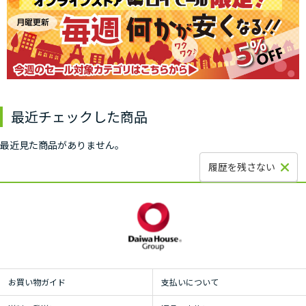
最近チェックした商品
最近見た商品がありません。
履歴を残さない
お買い物ガイド
支払いについて