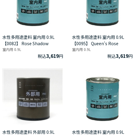
水性多用途塗料 室内用 0.9L
水性多用途塗料 室内用 0.9L
【0082】 Rose Shadow
【0095】 Queen's Rose
室内用 0.9L
室内用 0.9L
3,619
3,619
税込
円
税込
円
水性多用途塗料 外部用 0.9L
水性多用途塗料 室内用 0.9L