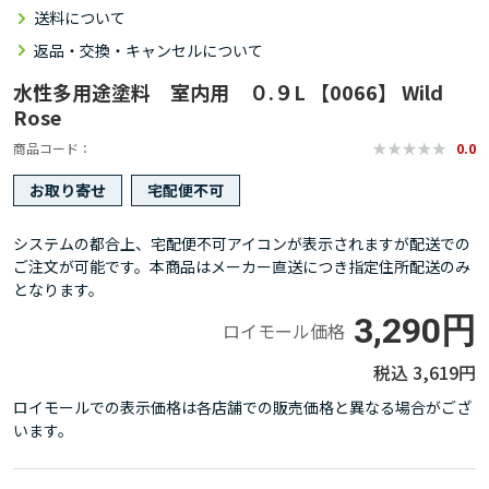
送料について
返品・交換・キャンセルについて
水性多用途塗料 室内用 ０.９L 【0066】 Wild
Rose
商品コード
0.0
お取り寄せ
宅配便不可
システムの都合上、宅配便不可アイコンが表示されますが配送での
ご注文が可能です。本商品はメーカー直送につき指定住所配送のみ
となります。
3,290円
ロイモール価格
3,619円
ロイモールでの表示価格は各店舗での販売価格と異なる場合がござ
います。