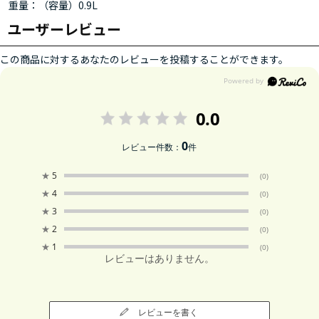
重量：（容量）0.9L
ユーザーレビュー
この商品に対するあなたのレビューを投稿することができます。
0.0
0
レビュー件数：
件
★
5
(0)
★
4
(0)
★
3
(0)
★
2
(0)
★
1
(0)
レビューはありません。
レビューを書く