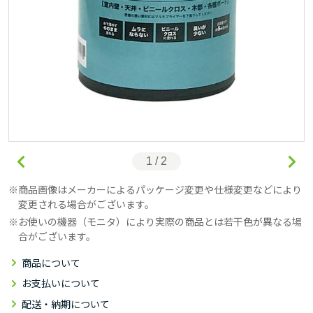
1 / 2
商品画像はメーカーによるパッケージ変更や仕様変更などにより
変更される場合がございます。
お使いの機器（モニタ）により実際の商品とは若干色が異なる場
合がございます。
商品について
お支払いについて
配送・納期について