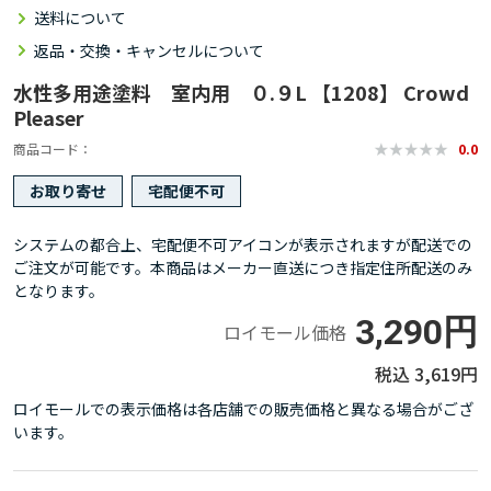
送料について
返品・交換・キャンセルについて
水性多用途塗料 室内用 ０.９L 【1208】 Crowd
Pleaser
商品コード
0.0
お取り寄せ
宅配便不可
システムの都合上、宅配便不可アイコンが表示されますが配送での
ご注文が可能です。本商品はメーカー直送につき指定住所配送のみ
となります。
3,290円
ロイモール価格
3,619円
ロイモールでの表示価格は各店舗での販売価格と異なる場合がござ
います。