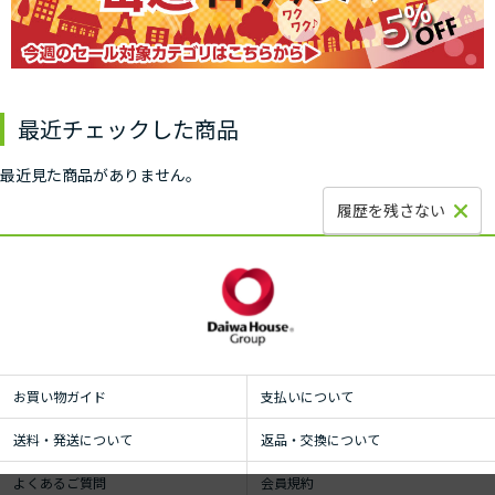
最近チェックした商品
最近見た商品がありません。
履歴を残さない
お買い物ガイド
支払いについて
送料・発送について
返品・交換について
よくあるご質問
会員規約