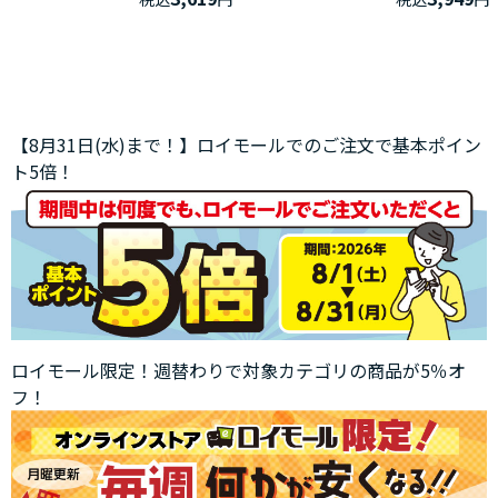
【8月31日(水)まで！】ロイモールでのご注文で基本ポイン
ト5倍！
ロイモール限定！週替わりで対象カテゴリの商品が5％オ
フ！