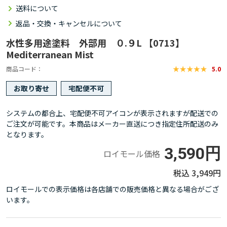
送料について
返品・交換・キャンセルについて
水性多用途塗料 外部用 ０.９L 【0713】
Mediterranean Mist
商品コード
5.0
お取り寄せ
宅配便不可
システムの都合上、宅配便不可アイコンが表示されますが配送での
ご注文が可能です。本商品はメーカー直送につき指定住所配送のみ
となります。
3,590円
ロイモール価格
3,949円
ロイモールでの表示価格は各店舗での販売価格と異なる場合がござ
います。