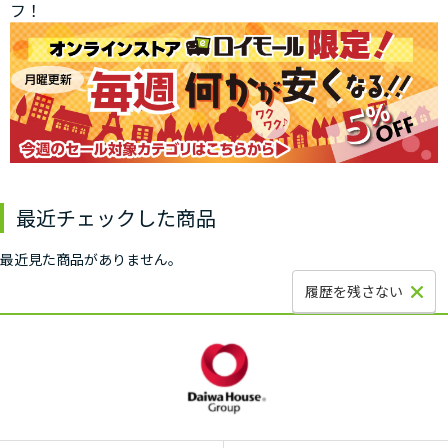
フ！
最近チェックした商品
最近見た商品がありません。
履歴を残さない