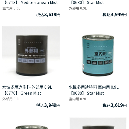
【0713】 Mediterranean Mist
【0630】 Star Mist
室内用 0.9L
外部用 0.9L
3,619
3,949
税込
円
税込
円
水性多用途塗料 外部用 0.9L
水性多用途塗料 室内用 0.9L
【0776】 Green Mist
【0630】 Star Mist
外部用 0.9L
室内用 0.9L
3,949
3,619
税込
円
税込
円