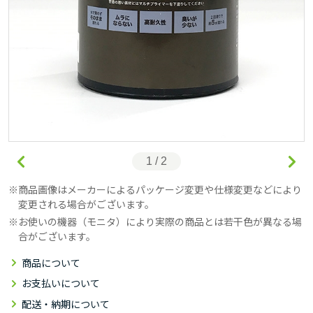
1 / 2
商品画像はメーカーによるパッケージ変更や仕様変更などにより
変更される場合がございます。
お使いの機器（モニタ）により実際の商品とは若干色が異なる場
合がございます。
商品について
お支払いについて
配送・納期について