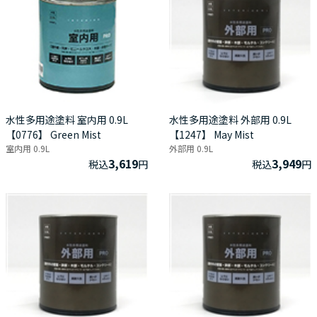
水性多用途塗料 室内用 0.9L
水性多用途塗料 外部用 0.9L
【0776】 Green Mist
【1247】 May Mist
室内用 0.9L
外部用 0.9L
3,619
3,949
税込
円
税込
円