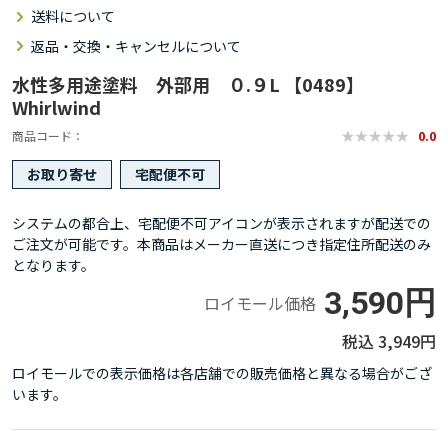
送料について
返品・交換・キャンセルについて
水性多用途塗料 外部用 ０.９L 【0489】
Whirlwind
商品コード
0.0
お取り寄せ
宅配便不可
システムの都合上、宅配便不可アイコンが表示されますが配送での
ご注文が可能です。本商品はメーカー直送につき指定住所配送のみ
となります。
3,590円
ロイモール価格
3,949円
ロイモールでの表示価格は各店舗での販売価格と異なる場合がござ
います。