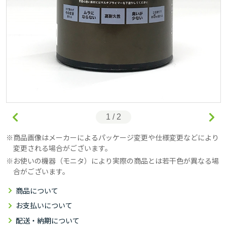
1 / 2
商品画像はメーカーによるパッケージ変更や仕様変更などにより
変更される場合がございます。
お使いの機器（モニタ）により実際の商品とは若干色が異なる場
合がございます。
商品について
お支払いについて
配送・納期について