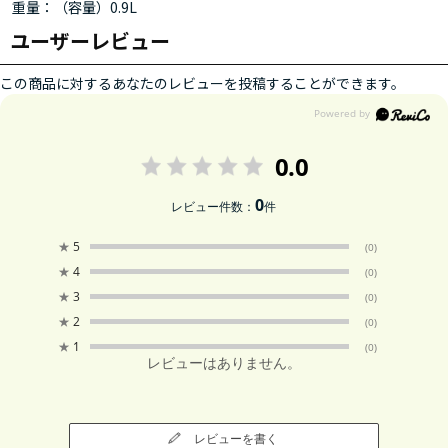
重量：（容量）0.9L
ユーザーレビュー
この商品に対するあなたのレビューを投稿することができます。
0.0
0
レビュー件数：
件
★
5
(0)
★
4
(0)
★
3
(0)
★
2
(0)
★
1
(0)
レビューはありません。
レビューを書く