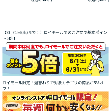
【8月31日(水)まで！】ロイモールでのご注文で基本ポイン
ト5倍！
ロイモール限定！週替わりで対象カテゴリの商品が5％オ
フ！