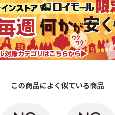
この商品によく似ている商品