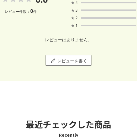
★
4
0
★
3
レビュー件数：
件
★
2
★
1
レビューはありません。
レビューを書く
最近チェックした商品
Recently