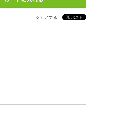
シェアする