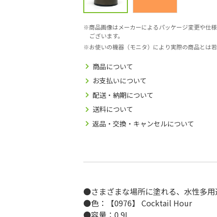
商品画像はメーカーによるパッケージ変更や仕様
ございます。
お使いの機器（モニタ）により実際の商品とは若
商品について
お支払いについて
配送・納期について
送料について
返品・交換・キャンセルについて
●さまざまな場所に塗れる、水性多用
●色：【0976】 Cocktail Hour
●容量：0.9L