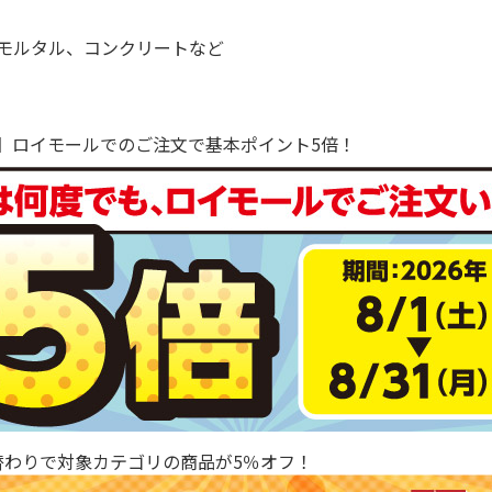
モルタル、コンクリートなど
で！】ロイモールでのご注文で基本ポイント5倍！
替わりで対象カテゴリの商品が5％オフ！