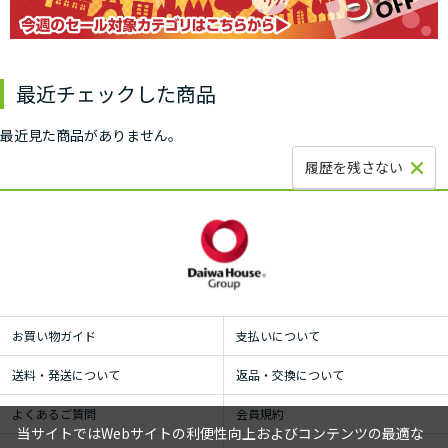
最近チェックした商品
最近見た商品がありません。
履歴を残さない
お買い物ガイド
支払いについて
送料・発送について
返品・交換について
よくあるご質問
会員規約
当サイトではWebサイトの利便性向上およびコンテンツの最適な