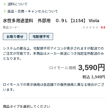
送料について
返品・交換・キャンセルについて
水性多用途塗料 外部用 ０.９L 【1154】 Viola
商品コード
0.0
お取り寄せ
宅配便不可
システムの都合上、宅配便不可アイコンが表示されますが配送での
ご注文が可能です。本商品はメーカー直送につき指定住所配送のみ
となります。
3,590円
ロイモール価格
3,949円
ロイモールでの表示価格は各店舗での販売価格と異なる場合がござ
います。
商品タイプを選択してください