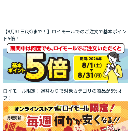
【8月31日(水)まで！】ロイモールでのご注文で基本ポイン
ト5倍！
ロイモール限定！週替わりで対象カテゴリの商品が5％オ
フ！