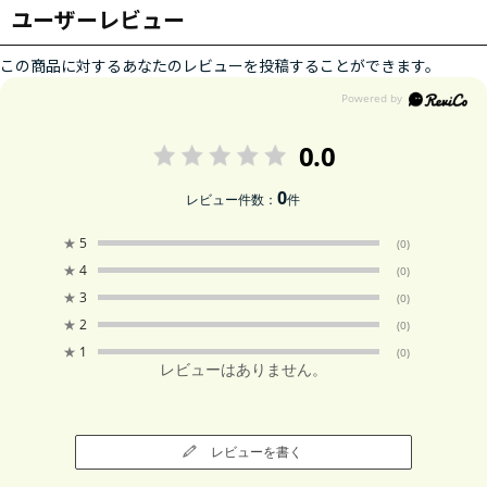
ユーザーレビュー
この商品に対するあなたのレビューを投稿することができます。
0.0
0
レビュー件数：
件
★
5
(0)
★
4
(0)
★
3
(0)
★
2
(0)
★
1
(0)
レビューはありません。
レビューを書く