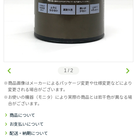
1 / 2
商品画像はメーカーによるパッケージ変更や仕様変更などにより
変更される場合がございます。
お使いの機器（モニタ）により実際の商品とは若干色が異なる場
合がございます。
商品について
お支払いについて
配送・納期について