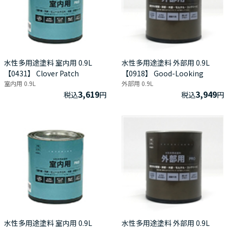
水性多用途塗料 室内用 0.9L
水性多用途塗料 外部用 0.9L
【0431】 Clover Patch
【0918】 Good-Looking
室内用 0.9L
外部用 0.9L
3,619
3,949
税込
円
税込
円
水性多用途塗料 室内用 0.9L
水性多用途塗料 外部用 0.9L