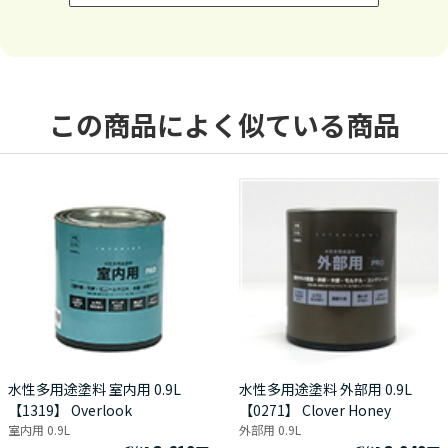
この商品によく似ている商品
水性多用途塗料 室内用 0.9L
水性多用途塗料 外部用 0.9L
【1319】 Overlook
【0271】 Clover Honey
室内用 0.9L
外部用 0.9L