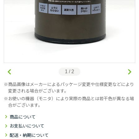
1 / 2
商品画像はメーカーによるパッケージ変更や仕様変更などにより
変更される場合がございます。
お使いの機器（モニタ）により実際の商品とは若干色が異なる場
合がございます。
商品について
お支払いについて
配送・納期について