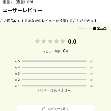
重量：（容量）0.9L
ユーザーレビュー
この商品に対するあなたのレビューを投稿することができます。
0.0
0
レビュー件数：
件
★
5
(0)
★
4
(0)
★
3
(0)
★
2
(0)
★
1
(0)
レビューはありません。
レビューを書く