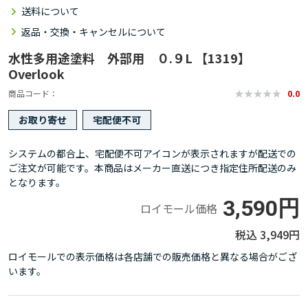
送料について
返品・交換・キャンセルについて
水性多用途塗料 外部用 ０.９L 【1319】
Overlook
商品コード
0.0
お取り寄せ
宅配便不可
システムの都合上、宅配便不可アイコンが表示されますが配送での
ご注文が可能です。本商品はメーカー直送につき指定住所配送のみ
となります。
3,590円
ロイモール価格
3,949円
ロイモールでの表示価格は各店舗での販売価格と異なる場合がござ
います。