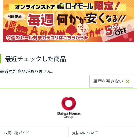
最近チェックした商品
最近見た商品がありません。
履歴を残さない
お買い物ガイド
支払いについて