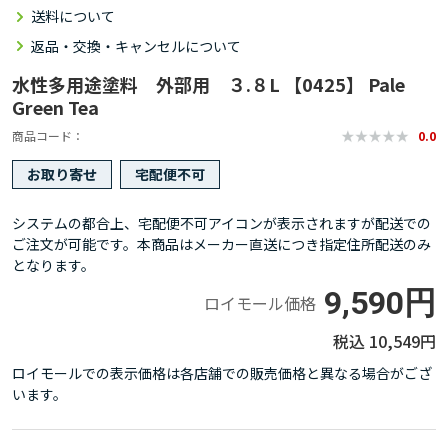
送料について
返品・交換・キャンセルについて
水性多用途塗料 外部用 ３.８L 【0425】 Pale
Green Tea
商品コード
0.0
お取り寄せ
宅配便不可
システムの都合上、宅配便不可アイコンが表示されますが配送での
ご注文が可能です。本商品はメーカー直送につき指定住所配送のみ
となります。
9,590円
ロイモール価格
10,549円
ロイモールでの表示価格は各店舗での販売価格と異なる場合がござ
います。