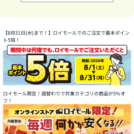
【8月31日(水)まで！】ロイモールでのご注文で基本ポイン
ト5倍！
ロイモール限定！週替わりで対象カテゴリの商品が5％オ
フ！