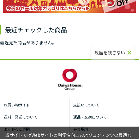
最近チェックした商品
最近見た商品がありません。
履歴を残さない
お買い物ガイド
支払いについて
送料・発送について
返品・交換について
よくあるご質問
会員規約
当サイトではWebサイトの利便性向上およびコンテンツの最適な