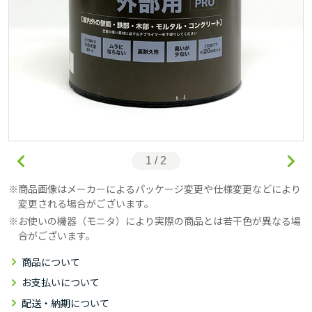
1 / 2
商品画像はメーカーによるパッケージ変更や仕様変更などにより
変更される場合がございます。
お使いの機器（モニタ）により実際の商品とは若干色が異なる場
合がございます。
商品について
お支払いについて
配送・納期について