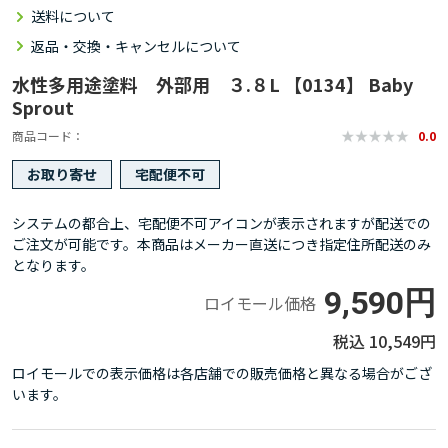
送料について
返品・交換・キャンセルについて
水性多用途塗料 外部用 ３.８L 【0134】 Baby
Sprout
商品コード
0.0
お取り寄せ
宅配便不可
システムの都合上、宅配便不可アイコンが表示されますが配送での
ご注文が可能です。本商品はメーカー直送につき指定住所配送のみ
となります。
9,590円
ロイモール価格
10,549円
ロイモールでの表示価格は各店舗での販売価格と異なる場合がござ
います。