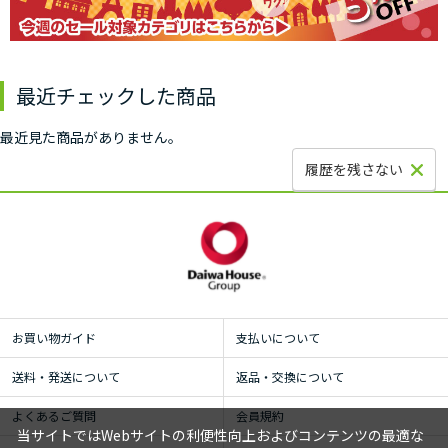
最近チェックした商品
最近見た商品がありません。
履歴を残さない
お買い物ガイド
支払いについて
送料・発送について
返品・交換について
よくあるご質問
会員規約
当サイトではWebサイトの利便性向上およびコンテンツの最適な