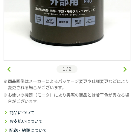
1 / 2
商品画像はメーカーによるパッケージ変更や仕様変更などにより
変更される場合がございます。
お使いの機器（モニタ）により実際の商品とは若干色が異なる場
合がございます。
商品について
お支払いについて
配送・納期について