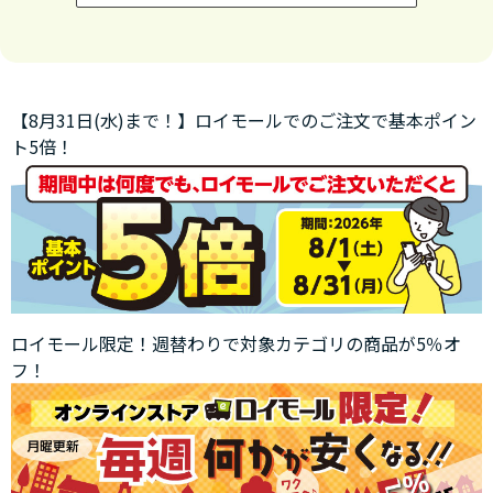
【8月31日(水)まで！】ロイモールでのご注文で基本ポイン
ト5倍！
ロイモール限定！週替わりで対象カテゴリの商品が5％オ
フ！