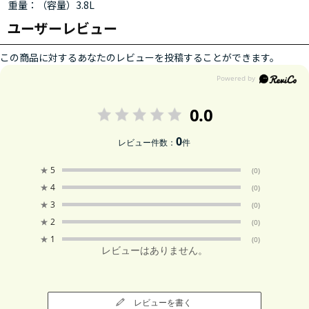
重量：（容量）3.8L
ユーザーレビュー
この商品に対するあなたのレビューを投稿することができます。
0.0
0
レビュー件数：
件
★
5
(0)
★
4
(0)
★
3
(0)
★
2
(0)
★
1
(0)
レビューはありません。
レビューを書く