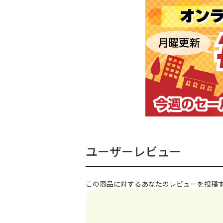
ユーザーレビュー
この商品に対するあなたのレビューを投稿