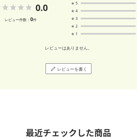
★
5
0.0
★
4
0
★
3
レビュー件数：
件
★
2
★
1
レビューはありません。
レビューを書く
最近チェックした商品