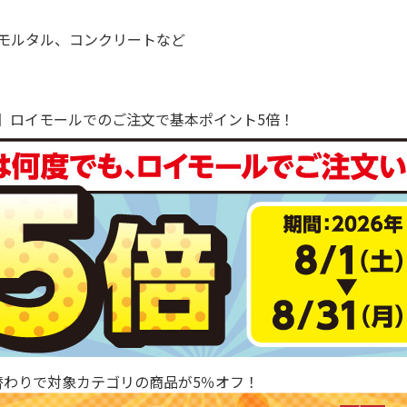
モルタル、コンクリートなど
で！】ロイモールでのご注文で基本ポイント5倍！
替わりで対象カテゴリの商品が5％オフ！