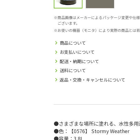
商品画像はメーカーによるパッケージ変更や仕様
ございます。
お使いの機器（モニタ）により実際の商品とは若
商品について
お支払いについて
配送・納期について
送料について
返品・交換・キャンセルについて
●さまざまな場所に塗れる、水性多用
●色：【0576】 Stormy Weather
●容量：3.8L