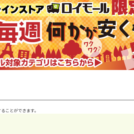
することができます。