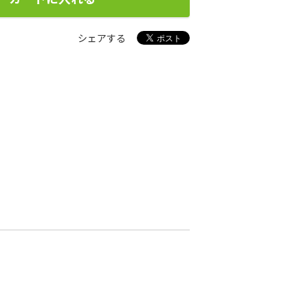
シェアする