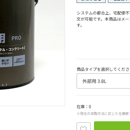
システムの都合上、宅配便不
文が可能です。本商品はメー
す。
商品タイプを選択してくださ
在庫
0
※現在の受取方法に応じた在庫数