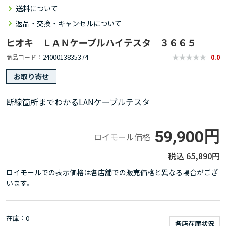
送料について
返品・交換・キャンセルについて
ヒオキ ＬＡＮケーブルハイテスタ ３６６５
2400013835374
商品コード
0.0
お取り寄せ
断線箇所までわかるLANケーブルテスタ
59,900円
ロイモール価格
65,890円
ロイモールでの表示価格は各店舗での販売価格と異なる場合がござ
います。
在庫
0
各店在庫状況