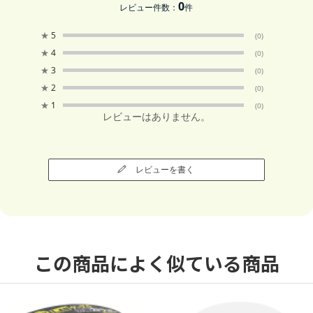
0
レビュー件数：
件
★
5
(0)
★
4
(0)
★
3
(0)
★
2
(0)
★
1
(0)
レビューはありません。
レビューを書く
この商品によく似ている商品