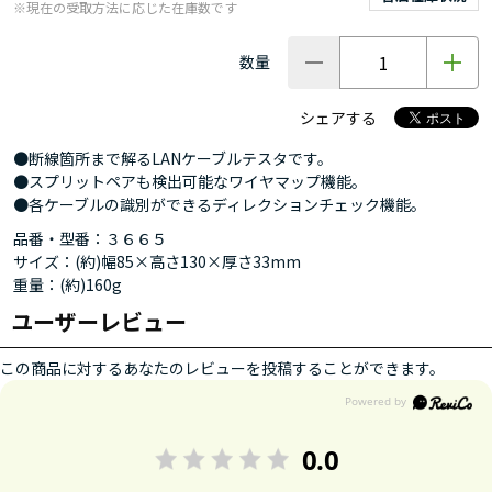
※現在の受取方法に応じた在庫数です
数量
シェアする
●断線箇所まで解るLANケーブルテスタです。
●スプリットペアも検出可能なワイヤマップ機能。
●各ケーブルの識別ができるディレクションチェック機能。
品番・型番：３６６５
サイズ：(約)幅85×高さ130×厚さ33mm
重量：(約)160g
ユーザーレビュー
この商品に対するあなたのレビューを投稿することができます。
0.0