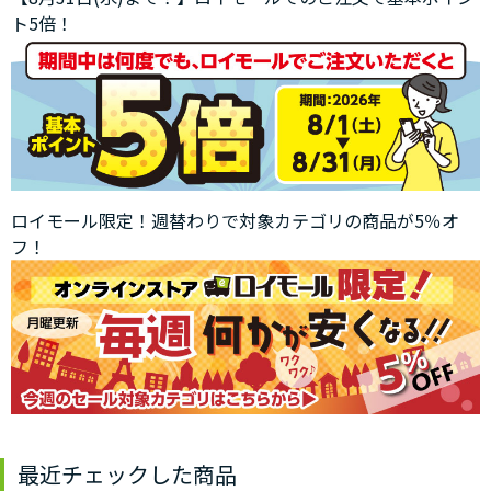
ト5倍！
ロイモール限定！週替わりで対象カテゴリの商品が5％オ
フ！
最近チェックした商品