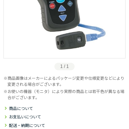
1 / 1
商品画像はメーカーによるパッケージ変更や仕様変更などにより
変更される場合がございます。
お使いの機器（モニタ）により実際の商品とは若干色が異なる場
合がございます。
商品について
お支払いについて
配送・納期について