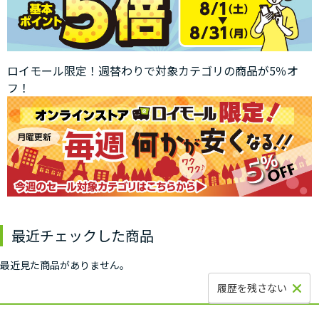
ロイモール限定！週替わりで対象カテゴリの商品が5％オ
フ！
最近チェックした商品
最近見た商品がありません。
履歴を残さない