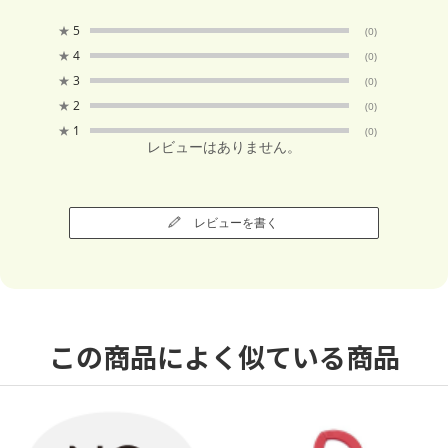
★
5
(0)
★
4
(0)
★
3
(0)
★
2
(0)
★
1
(0)
レビューはありません。
レビューを書く
この商品によく似ている商品