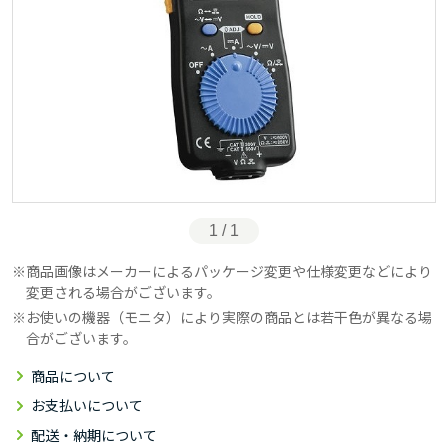
1 / 1
商品画像はメーカーによるパッケージ変更や仕様変更などにより
変更される場合がございます。
お使いの機器（モニタ）により実際の商品とは若干色が異なる場
合がございます。
商品について
お支払いについて
配送・納期について