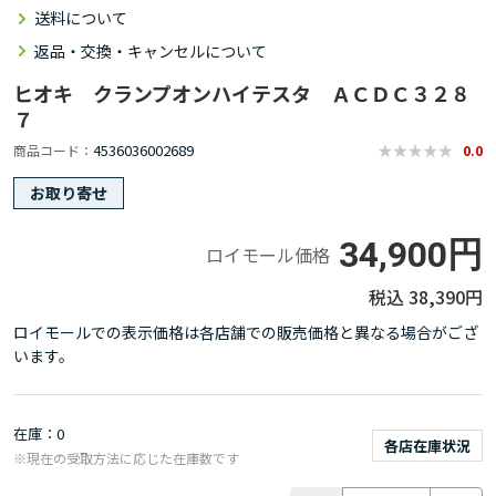
送料について
返品・交換・キャンセルについて
ヒオキ クランプオンハイテスタ ＡＣＤＣ３２８
７
4536036002689
商品コード
0.0
お取り寄せ
34,900円
ロイモール価格
38,390円
ロイモールでの表示価格は各店舗での販売価格と異なる場合がござ
います。
在庫
0
各店在庫状況
※現在の受取方法に応じた在庫数です