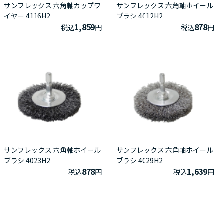
サンフレックス 六角軸カップワ
サンフレックス 六角軸ホイール
イヤー 4116H2
ブラシ 4012H2
1,859
878
税込
円
税込
円
サンフレックス 六角軸ホイール
サンフレックス 六角軸ホイール
ブラシ 4023H2
ブラシ 4029H2
878
1,639
税込
円
税込
円