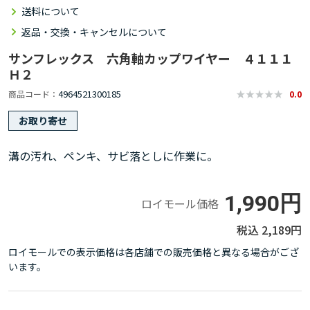
送料について
返品・交換・キャンセルについて
サンフレックス 六角軸カップワイヤー ４１１１
Ｈ２
4964521300185
商品コード
0.0
お取り寄せ
溝の汚れ、ペンキ、サビ落としに作業に。
1,990円
ロイモール価格
2,189円
ロイモールでの表示価格は各店舗での販売価格と異なる場合がござ
います。