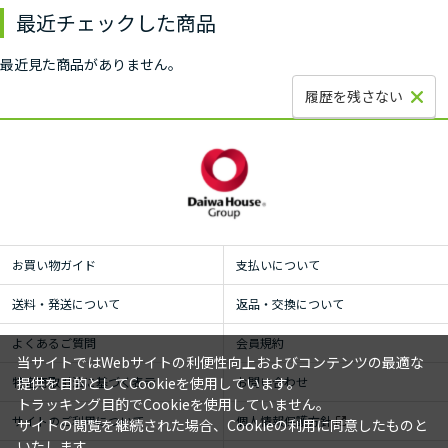
最近チェックした商品
最近見た商品がありません。
履歴を残さない
お買い物ガイド
支払いについて
送料・発送について
返品・交換について
よくあるご質問
会員規約
当サイトではWebサイトの利便性向上およびコンテンツの最適な
特定商取引法に基づく表示
お問い合わせ
提供を目的としてCookieを使用しています。
トラッキング目的でCookieを使用していません。
サイトのご利用について
個人情報保護方針
サイトの閲覧を継続された場合、Cookieの利用に同意したものと
いたします。