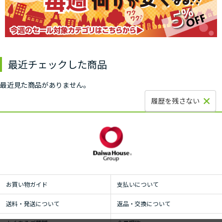
最近チェックした商品
最近見た商品がありません。
履歴を残さない
お買い物ガイド
支払いについて
送料・発送について
返品・交換について