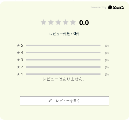
0.0
0
レビュー件数：
件
★
5
(0)
★
4
(0)
★
3
(0)
★
2
(0)
★
1
(0)
レビューはありません。
レビューを書く