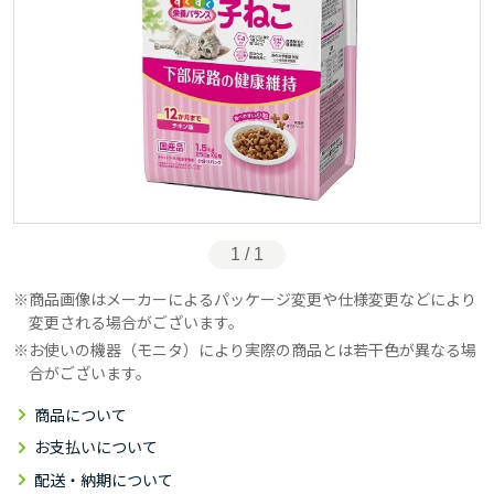
1 / 1
商品画像はメーカーによるパッケージ変更や仕様変更などにより
変更される場合がございます。
お使いの機器（モニタ）により実際の商品とは若干色が異なる場
合がございます。
商品について
お支払いについて
配送・納期について