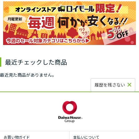
最近チェックした商品
最近見た商品がありません。
履歴を残さない
お買い物ガイド
支払いについて