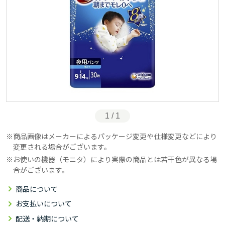
1 / 1
商品画像はメーカーによるパッケージ変更や仕様変更などにより
変更される場合がございます。
お使いの機器（モニタ）により実際の商品とは若干色が異なる場
合がございます。
商品について
お支払いについて
配送・納期について