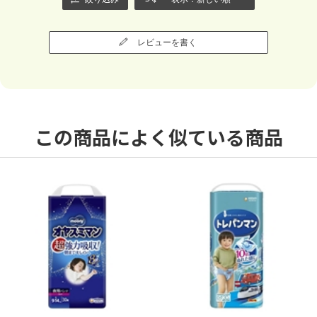
レビューを書く
この商品によく似ている商品