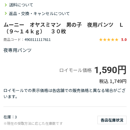
送料について
返品・交換・キャンセルについて
ムーニー オヤスミマン 男の子 夜用パンツ Ｌ
（９～１４ｋｇ） ３０枚
4903111117611
商品コード
5.0
夜専用パンツ
1,590円
ロイモール価格
1,749円
ロイモールでの表示価格は各店舗での販売価格と異なる場合がござ
います。
在庫
3
各店在庫状況
※現在の受取方法に応じた在庫数です