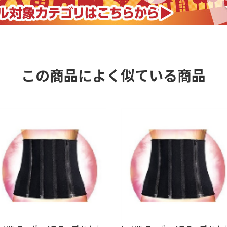
この商品によく似ている商品