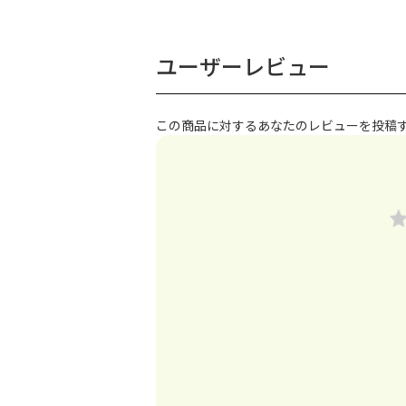
ユーザーレビュー
この商品に対するあなたのレビューを投稿