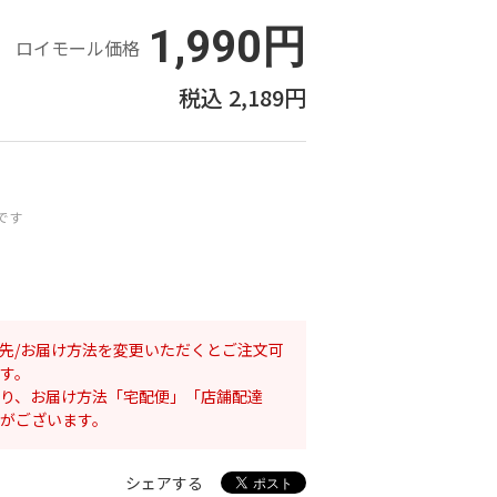
1,990円
ロイモール価格
2,189円
です
先/お届け方法を変更いただくとご注文可
す。
り、お届け方法「宅配便」「店舗配達
がございます。
シェアする