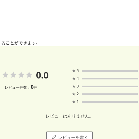
することができます。
★
5
0.0
★
4
0
★
3
レビュー件数：
件
★
2
★
1
レビューはありません。
レビューを書く