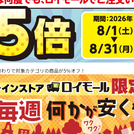
替わりで対象カテゴリの商品が5％オフ！