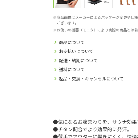
商品画像はメーカーによるパッケージ変更や仕様
ございます。
お使いの機器（モニタ）により実際の商品とは若
商品について
お支払いについて
配送・納期について
送料について
返品・交換・キャンセルについて
●気になるお腹まわりを、サウナ効果
●チタン配合でより効果的に発汗。
●薄手でアウターに響きにくく、快適