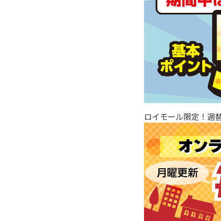
ロイモール限定！週