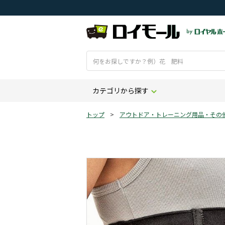
カテゴリから探す
トップ
>
アウトドア・トレーニング用品・その