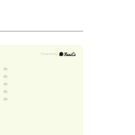
(0)
(0)
(0)
(0)
(0)