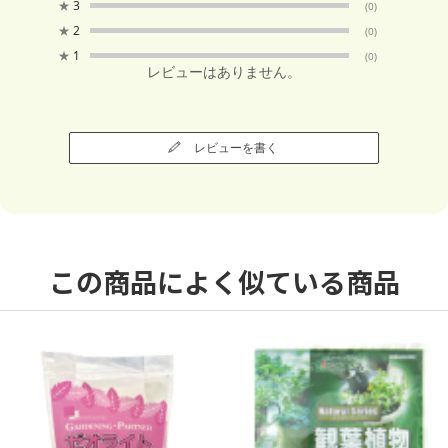
★
3
(0)
★
2
(0)
★
1
(0)
レビューはありません。
レビューを書く
この商品によく似ている商品