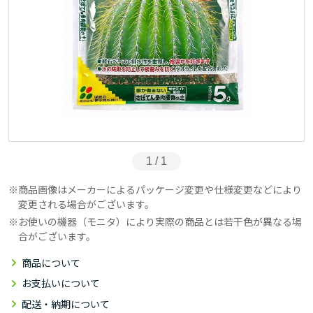
1 / 1
商品画像はメーカーによるパッケージ変更や仕様変更などにより
変更される場合がございます。
お使いの機器（モニタ）により実際の商品とは若干色が異なる場
合がございます。
商品について
お支払いについて
配送・納期について