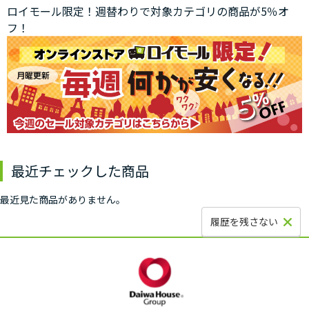
ロイモール限定！週替わりで対象カテゴリの商品が5％オ
フ！
最近チェックした商品
最近見た商品がありません。
履歴を残さない