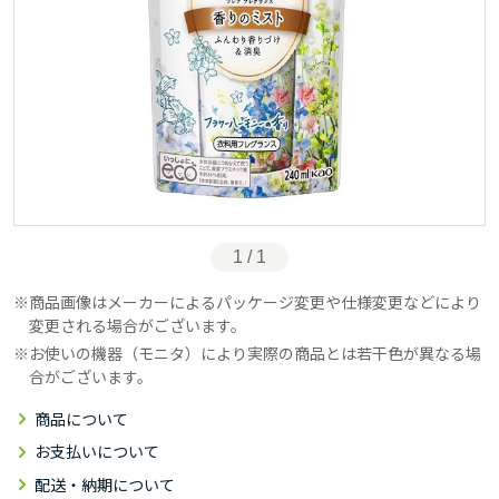
1 / 1
商品画像はメーカーによるパッケージ変更や仕様変更などにより
変更される場合がございます。
お使いの機器（モニタ）により実際の商品とは若干色が異なる場
合がございます。
商品について
お支払いについて
配送・納期について