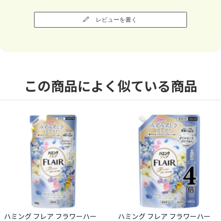
レビューを書く
この商品によく似ている商品
ハミング フレア フラワーハー
ハミング フレア フラワーハー