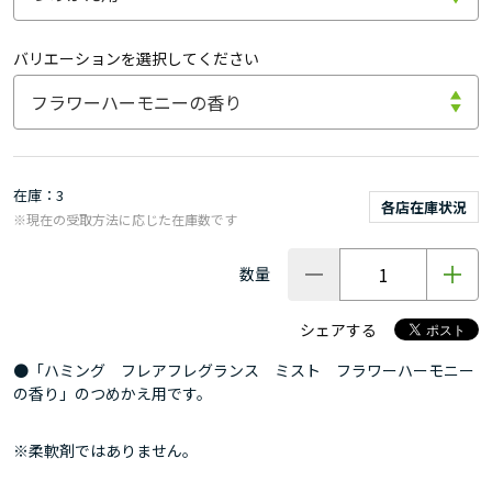
バリエーションを選択してください
在庫
3
各店在庫状況
※現在の受取方法に応じた在庫数です
数量
シェアする
●「ハミング フレアフレグランス ミスト フラワーハーモニー
の香り」のつめかえ用です。
※柔軟剤ではありません。