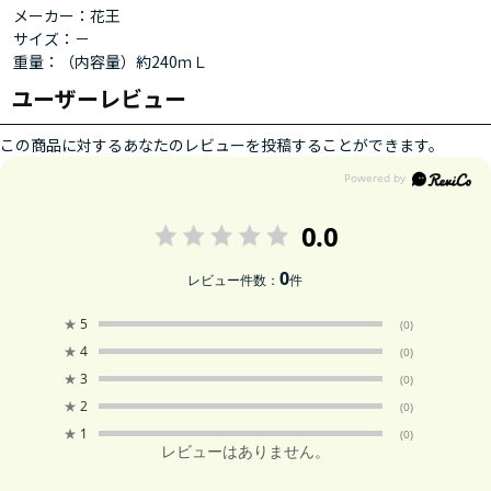
メーカー：花王
サイズ：－
重量：（内容量）約240ｍＬ
ユーザーレビュー
この商品に対するあなたのレビューを投稿することができます。
0.0
0
レビュー件数：
件
★
5
(0)
★
4
(0)
★
3
(0)
★
2
(0)
★
1
(0)
レビューはありません。