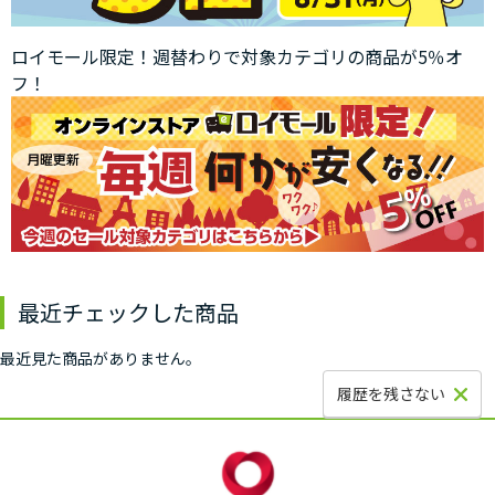
ロイモール限定！週替わりで対象カテゴリの商品が5％オ
フ！
最近チェックした商品
最近見た商品がありません。
履歴を残さない