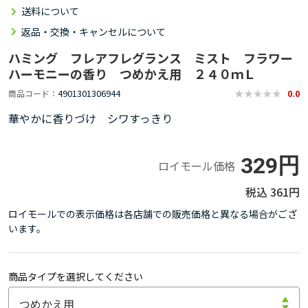
送料について
返品・交換・キャンセルについて
ハミング フレアフレグランス ミスト フラワー
ハーモニーの香り つめかえ用 ２４０ｍＬ
4901301306944
商品コード
0.0
華やかに香りづけ シワすっきり
329円
ロイモール価格
361円
ロイモールでの表示価格は各店舗での販売価格と異なる場合がござ
います。
商品タイプを選択してください