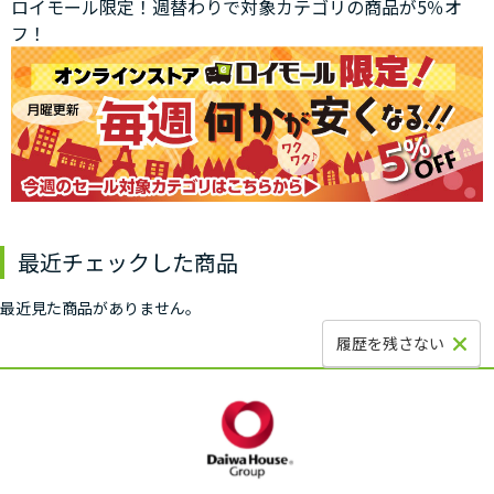
ロイモール限定！週替わりで対象カテゴリの商品が5％オ
フ！
最近チェックした商品
最近見た商品がありません。
履歴を残さない