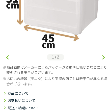
1 / 2
商品画像はメーカーによるパッケージ変更や仕様変更などにより
変更される場合がございます。
お使いの機器（モニタ）により実際の商品とは若干色が異なる場
合がございます。
商品について
お支払いについて
配送・納期について