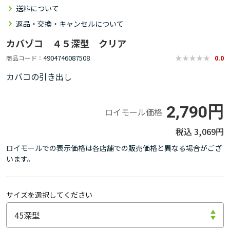
送料について
返品・交換・キャンセルについて
カバゾコ ４５深型 クリア
4904746087508
商品コード
0.0
カバコの引き出し
2,790円
ロイモール価格
3,069円
ロイモールでの表示価格は各店舗での販売価格と異なる場合がござ
います。
サイズを選択してください