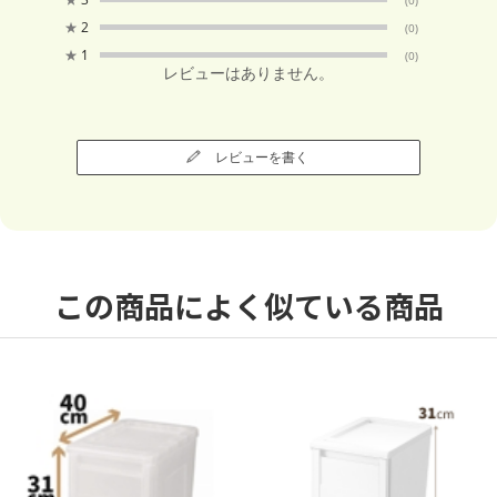
★
2
(0)
★
1
(0)
レビューはありません。
レビューを書く
この商品によく似ている商品