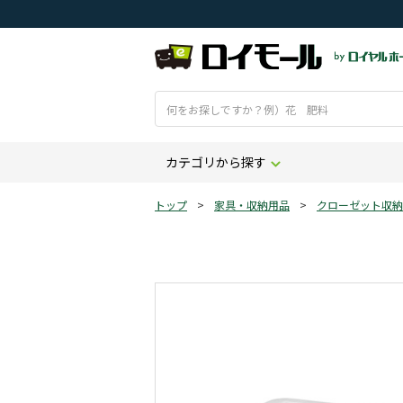
カテゴリから探す
トップ
>
家具・収納用品
>
クローゼット収納