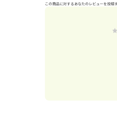
この商品に対するあなたのレビューを投稿