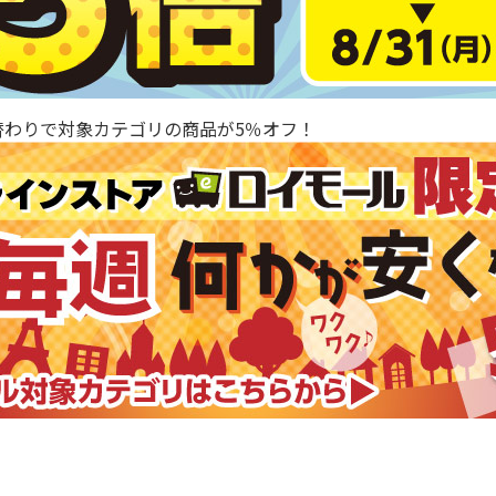
替わりで対象カテゴリの商品が5％オフ！