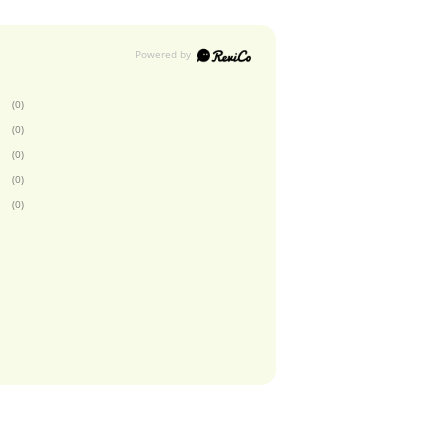
(0)
(0)
(0)
(0)
(0)