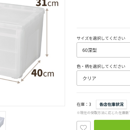
サイズを選択してください
色・柄を選択してください
在庫
3
各店在庫状況
※現在の受取方法に応じた在庫数