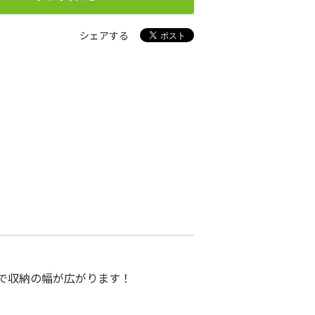
シェアする
で収納の幅が広がります！