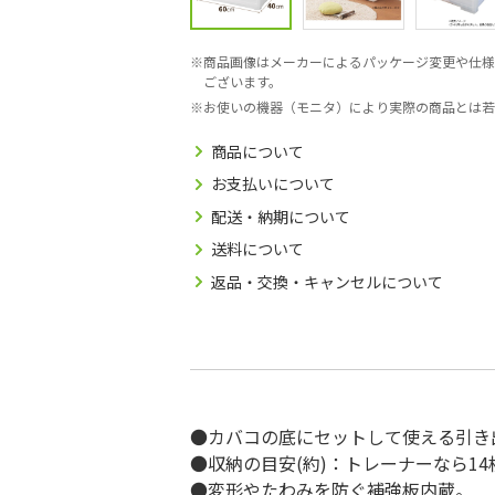
商品画像はメーカーによるパッケージ変更や仕様
ございます。
お使いの機器（モニタ）により実際の商品とは若
商品について
お支払いについて
配送・納期について
送料について
返品・交換・キャンセルについて
●カバコの底にセットして使える引き
●収納の目安(約)：トレーナーなら14
●変形やたわみを防ぐ補強板内蔵。