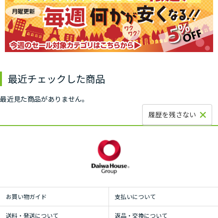
最近チェックした商品
最近見た商品がありません。
履歴を残さない
お買い物ガイド
支払いについて
送料・発送について
返品・交換について