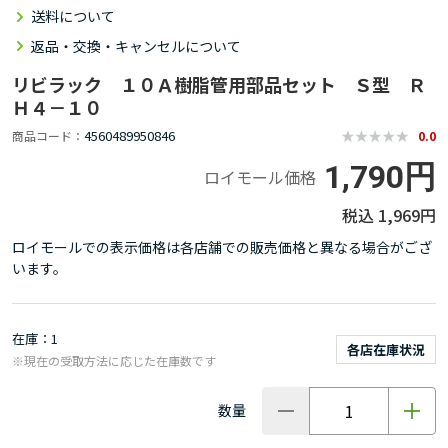
送料について
返品・交換・キャンセルについて
リビラック １０Ａ樹脂管用部品セット Ｓ型 Ｒ
Ｈ４－１０
4560489950846
商品コード
0.0
1,790円
ロイモール価格
1,969円
ロイモールでの表示価格は各店舗での販売価格と異なる場合がござ
います。
在庫
1
各店在庫状況
※現在の受取方法に応じた在庫数です
数量