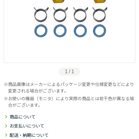
1 / 1
商品画像はメーカーによるパッケージ変更や仕様変更などにより
変更される場合がございます。
お使いの機器（モニタ）により実際の商品とは若干色が異なる場
合がございます。
商品について
お支払いについて
配送・納期について