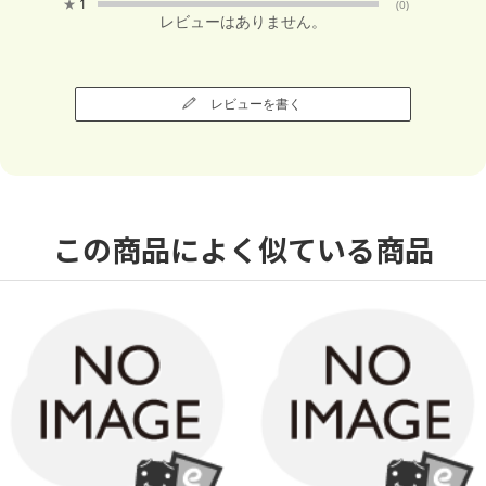
★
1
(0)
レビューはありません。
レビューを書く
この商品によく似ている商品