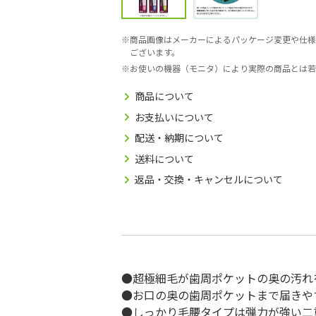
商品画像はメーカーによるパッケージ変更や仕様
ございます。
お使いの機器（モニタ）により実際の商品とは若
商品について
お支払いについて
配送・納期について
送料について
返品・交換・キャンセルについて
●超極細毛が歯周ポケットの奥の汚れ
●お口の奥の歯周ポケットまで届きや
●しっかり毛腰タイプは弾力が強い二