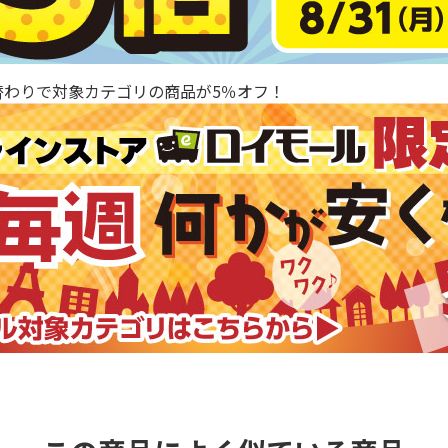
替わりで対象カテゴリの商品が5％オフ！