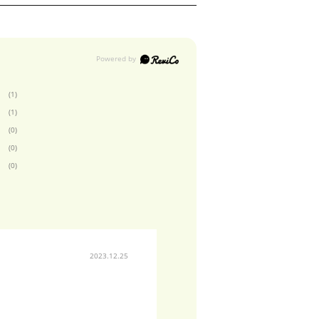
(1)
(1)
(0)
(0)
(0)
2023.12.25