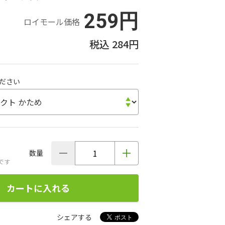
259円
ロイモール価格
284円
ださい
数量
です
カートに入れる
シェアする