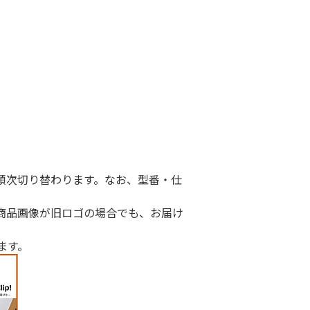
I」に順次切り替わります。なお、型番・仕
商品画像が旧ロゴの場合でも、お届け
ます。