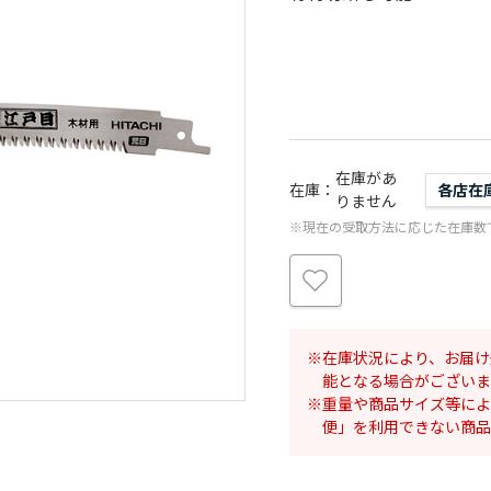
在庫があ
在庫
各店在
りません
※現在の受取方法に応じた在庫数
在庫状況により、お届け
能となる場合がございま
重量や商品サイズ等によ
便」を利用できない商品