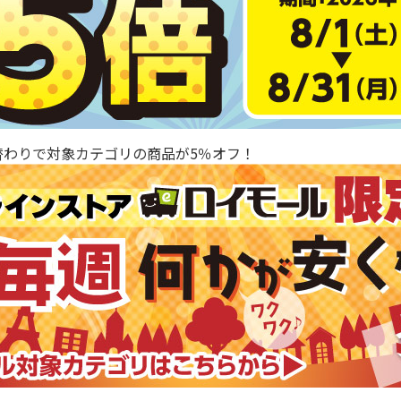
替わりで対象カテゴリの商品が5％オフ！