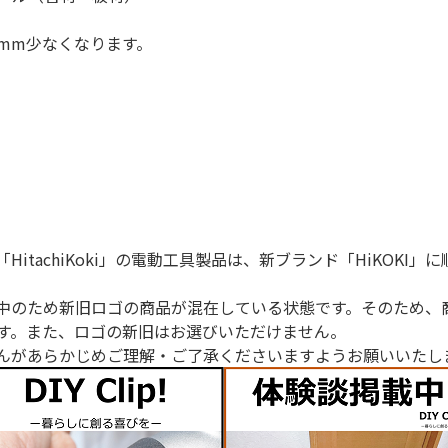
mm少なくなります。
「HitachiKoki」の電動工具製品は、新ブランド「HiKOK
中のため新旧ロゴの商品が混在している状態です。そのため、
す。また、ロゴの新旧はお選びいただけません。
んがあらかじめご理解・ご了承くださいますようお願いいたし