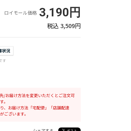
3,190円
ロイモール価格
3,509円
庫状況
です
先/お届け方法を変更いただくとご注文可
す。
り、お届け方法「宅配便」「店舗配達
がございます。
シェアする