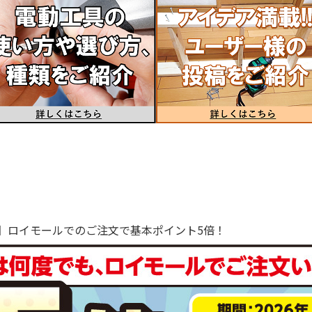
で！】ロイモールでのご注文で基本ポイント5倍！