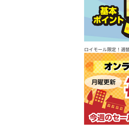
ロイモール限定！週